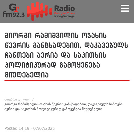
გიორგი რამიშვილის ოჯახის
წევრის განცხადებით, დაკავებულს
ჩანთები აერია და საკითხის
პოლიტიკურად გამოყენება
მიუღებელია
მთვარი გვერდი
/
გიორგი რამიშვილის ოჯახის წევრის განცხადებით, დაკავებულს ჩანთები
აერია და საკითხის პოლიტიკურად გამოყენება მიუღებელია
Posted
14:19 - 07/07/2025