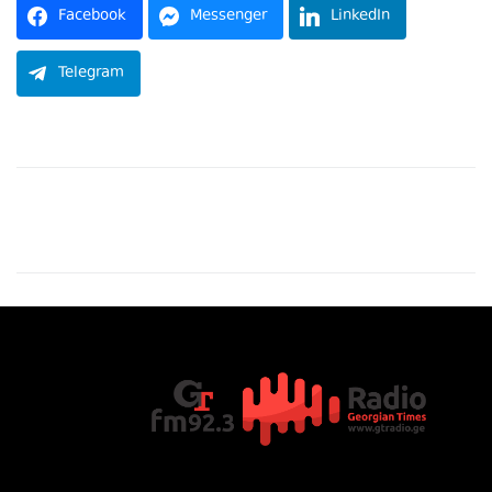
Facebook
Messenger
LinkedIn
Telegram