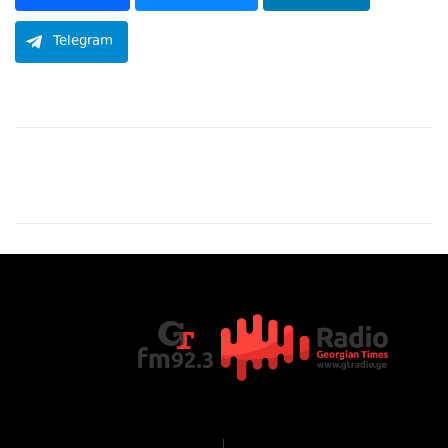
Telegram