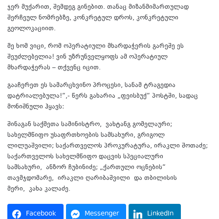
ჯერ მუქარით, შემდეგ გინებით. თანაც მიზანმიმართულად
შერჩეულ ნომრებზე, კონკრეტულ დროს, კონკრეტული
გეოლოკაციით.
მე ხომ ვიცი, რომ ოპერატიული მხარდაჭერის გარეშე ეს
შეუძლებელია! ვინ უზრუნველყოფს ამ ოპერატიულ
მხარდაჭერას – თქვენც იცით.
გააჩერეთ ეს სამარცხვინო პროცესი, სანამ ტრაგედია
დატრიალებულა!“,- წერს გახარია „ფეისბუქ“ პოსტში, სადაც
მონიშნული ჰყავს:
შინაგან საქმეთა სამინისტრო, ვახტანგ გომელაური;
სახელმწიფო უსაფრთხოების სამსახური, გრიგოლ
ლილუაშვილი; საქართველოს პროკურატურა, ირაკლი შოთაძე;
საქართველოს სახელმწიფო დაცვის სპეციალური
სამსახური, ანზორ ჩუბინიძე; „ქართული ოცნების“
თავმჯდომარე, ირაკლი ღარიბაშვილი და თბილისის
მერი, კახა კალაძე.
Facebook
Messenger
LinkedIn