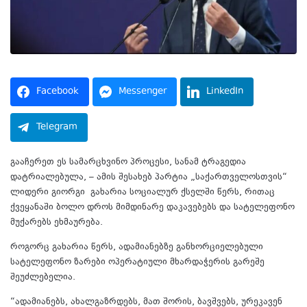
Facebook
Messenger
LinkedIn
Telegram
გააჩერეთ ეს სამარცხვინო პროცესი, სანამ ტრაგედია
დატრიალებულა, – ამის შესახებ პარტია „საქართველოსთვის“
ლიდერი გიორგი გახარია სოციალურ ქსელში წერს, რითაც
ქვეყანაში ბოლო დროს მიმდინარე დაკავებებს და სატელეფონო
მუქარებს ეხმაურება.
როგორც გახარია წერს, ადამიანებზე განხორციელებული
სატელეფონო ზარები ოპერატიული მხარდაჭერის გარეშე
შეუძლებელია.
“ადამიანებს, ახალგაზრდებს, მათ შორის, ბავშვებს, ურეკავენ