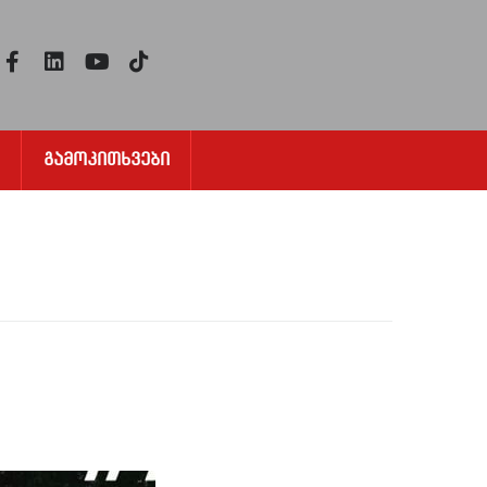
Გამოკითხვები