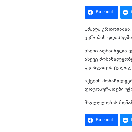
Facebook
„ძალა ერთობაშია,
ევროპის დღისადმი
ისინი აღნიშნული 
ასევე მონაწილეობ
„კოალიცია ცვლილე
აქციის მონაწილეებ
ფოტოსურათები უჭი
მსვლელობის მონაწ
Facebook