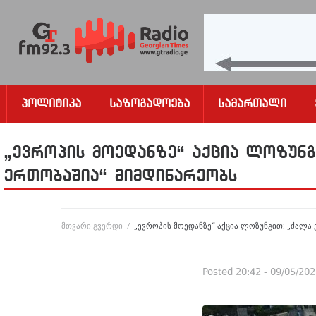
Პოლიტიკა
Საზოგადოება
Სამართალი
„ევროპის მოედანზე“ აქცია ლოზუნგ
ერთობაშია“ მიმდინარეობს
მთვარი გვერდი
/
„ევროპის მოედანზე“ აქცია ლოზუნგით: „ძალა
Posted
20:42 - 09/05/20