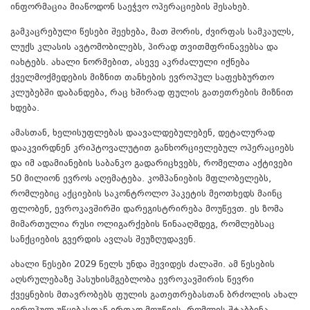
ინფორმაცია მიაწოდონ საეჭვო ოპერაციების შესახებ.
გამკაცრებული წესები შეეხება, მათ შორის, ძვირფას სამკაულს,
ლუქს კლასის ავტომობილებს, პირად თვითმფრინავებსა და
იახტებს. ახალი ნორმებით, ასევე აკრძალული იქნება
ქველმოქმედების მიზნით თანხების ევროპულ საფეხბურთო
კლუბებში დაბანდება, რაც ხშირად ფულის გათეთრების მიზნით
ხდება.
ამასთან, ხელისუფლებას დაავალდებულებენ, დეტალურად
დააკვირდნენ კრიპტოვალუტით განხორციელებულ ოპერაციებს
და იმ ადამიანების საბანკო გადარიცხვებს, რომელთა აქტივები
50 მილიონ ევროს აღემატება. კომპანიების მფლობელებს,
რომლებიც აქციების საკონტროლო პაკეტის მეოთხედს მაინც
ფლობენ, ევროკავშირში დარეგისტრირება მოუწევთ. ეს ზომა
მიმართულია რუსი ოლიგარქების წინააღმდეგ, რომლებსაც
სანქციების გვერდის ავლას შეუზღუდავენ.
ახალი წესები 2029 წელს უნდა შევიდეს ძალაში. ამ წესების
აღსრულებაზე პასუხისმგებლობა ევროკავშირის წევრი
ქვეყნების მთავრობებს ფულის გათეთრებასთან ბრძოლის ახალ