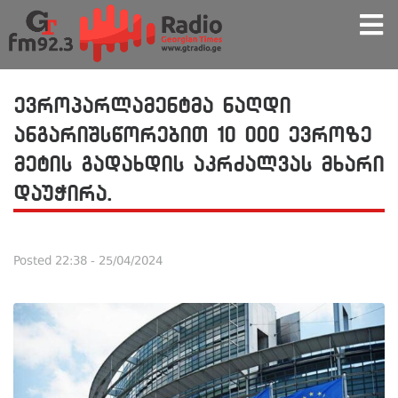
ევროპარლამენტმა ნაღდი
ანგარიშსწორებით 10 000 ევროზე
მეტის გადახდის აკრძალვას მხარი
დაუჭირა.
Posted
22:38 - 25/04/2024