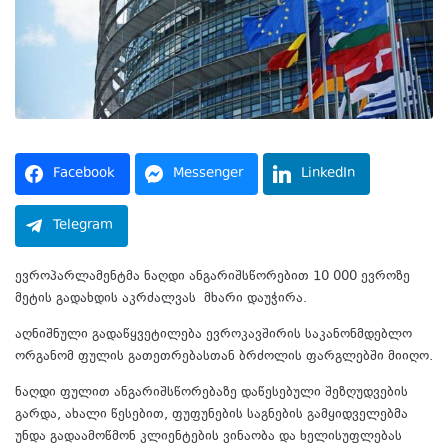
Facebook
Messenger
LinkedIn
Telegram
ევროპარლამენტმა ნაღდი ანგარიშსწორებით 10 000 ევროზე
მეტის გადახდის აკრძალვას მხარი დაუჭირა.
აღნიშნული გადაწყვეტილება ევროკავშირის საკანონმდებლო
ორგანომ ფულის გათეთრებასთან ბრძოლის ფარგლებში მიიღო.
ნაღდი ფულით ანგარიშსწორებაზე დაწესებული შეზღუდვების
გარდა, ახალი წესებით, ფუფუნების საგნების გამყიდველებმა
უნდა გადაამოწმონ კლიენტების ვინაობა და ხელისუფლებას