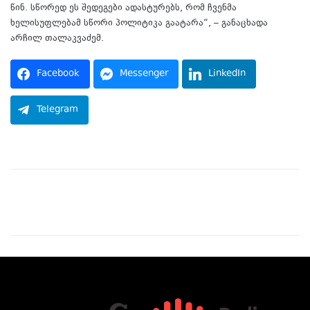
წინ. სწორედ ეს შედეგები ადასტურებს, რომ ჩვენმა
ხელისუფლებამ სწორი პოლიტიკა გაატარა“, – განაცხადა
არჩილ თალაკვაძემ.
Facebook
Messenger
LinkedIn
Telegram