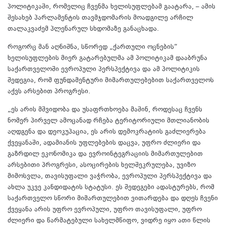
პოლიტიკაში, რომელიც ჩვენმა ხელისუფლებამ გაატარა, – ამის
შესახებ პარლამენტის თავმჯდომარის მოადგილე არჩილ
თალაკვაძემ პლენარულ სხდომაზე განაცხადა.
როგორც მან აღნიშნა, სწორედ „ქართული ოცნების“
ხელისუფლების მიერ გატარებულმა ამ პოლიტიკამ დააბრუნა
საქართველოში ევროპული პერსპექტივა და ამ პოლიტიკის
შედეგია, რომ ფუნდამენტური მიმართულებებით საქართველოს
აქვს არსებით პროგრესი.
„ეს არის მშვიდობა და უსაფრთხოება მაშინ, როდესაც ჩვენს
ნომერ პირველ ამოცანად რჩება ტერიტორიული მთლიანობის
აღდგენა და დეოკუპაცია, ეს არის დემოკრატიის გაძლიერება
ქვეყანაში, ადამიანის უფლებების დაცვა, უფრო ძლიერი და
გაზრდილ ეკონომიკა და ევროინტეგრაციის მიმართულებით
არსებითი პროგრესი, ასოცირების ხელშეკრულება, უვიზო
მიმოსვლა, თავისუფალი ვაჭრობა, ევროპული პერსპექტივა და
ახლა უკვე კანდიდატის სტატუსი. ეს შედეგები ადასტურებს, რომ
საქართველო სწორი მიმართულებით ვითარდება და დღეს ჩვენი
ქვეყანა არის უფრო ევროპული, უფრო თავისუფალი, უფრო
ძლიერი და წარმატებული სახელმწიფო, ვიდრე იყო ათი წლის