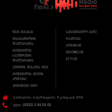
ჩვენ შესახებ
სამაუწყებლო ბადე
შესაბამისობის
რეკლამა
დეკლარაცია
gtradio.ge
მაუწყებლის
geotimes.ge
საკუთრების
gttv.ge
დეკლარაცია
აუდიტის დასკვნა 2022
მაუწყებლის ქცევის
კოდექსი
არჩევნები 2024
ქ.თბილისი, საქართველო, მ.კოსტავას #59
ტელ:
(0322) 2 81 01 01