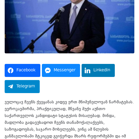
Facebook
Messenger
LinkedIn
Telegram
ვულოცავ ჩვენს ქვეყანას კიდევ ერთ მნიშვნელოვან წარმატებას.
ევროკავშირმა, პრაქტიკულად, მწვანე შუქი აუნთო
საქართველოს კანდიდატი სტატუსის მისაღებად. მინდა,
მადლობა გადავუხადოთ ჩვენს თანამოქალაქეებს,
საზოგადოებას, საჯარო მოხელეებს, ვინც ამ წლების
განმავლობაში მტკიცედ გვიჭერდა მხარს რეფორმებში და იმ