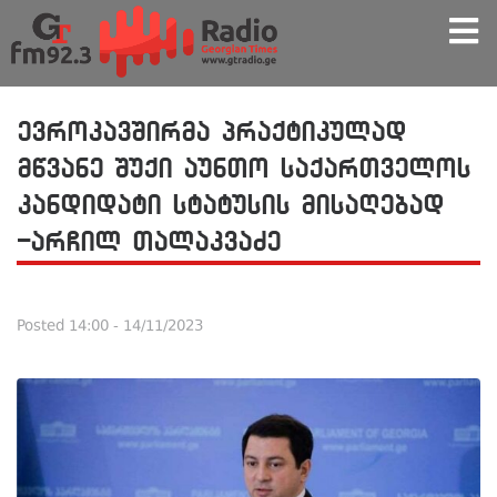
ევროკავშირმა პრაქტიკულად
მწვანე შუქი აუნთო საქართველოს
კანდიდატი სტატუსის მისაღებად
-არჩილ თალაკვაძე
Posted
14:00 - 14/11/2023