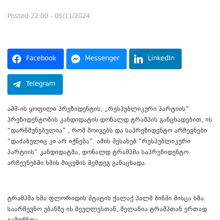
Posted
22:00 - 05/11/2024
Facebook
Messenger
LinkedIn
Telegram
აშშ-ის ყოფილი პრეზიდენტის, „რესპუბლიკური პარტიის“
პრეზიდენტობის კანდიდატის დონალდ ტრამპის განცხადებით, ის
“დარწმუნებულია” , რომ მოიგებს და საპრეზიდენტო არჩევნები
“დაძაბულიც კი არ იქნება”. ამის შესახებ “რესპუბლიკური
პარტიის” კანდიდატმა, დონალდ ტრამპმა საპრეზიდენტო
არჩევნებში ხმის მიცემის შემდეგ განაცხადა.
ტრამპმა ხმა ფლორიდის შტატის ქალაქ პალმ ბიჩში მისცა ხმა.
საარჩევნო უბანზე ის მეუღლესთან, მელანია ტრამპთან ერთად