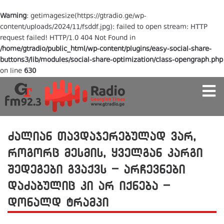
Warning
: getimagesize(https://gtradio.ge/wp-
content/uploads/2024/11/fsddf.jpg): failed to open stream: HTTP
request failed! HTTP/1.0 404 Not Found in
/home/gtradio/public_html/wp-content/plugins/easy-social-share-
buttons3/lib/modules/social-share-optimization/class-opengraph.php
on line
630
ძალიან თავდაჯერებულად ვარ,
როგორც მესმის, ყველგან კარგი
შედეგები გვაქვს – არჩევნები
დაძაბულიც კი არ იქნება –
დონალდ ტრამპი