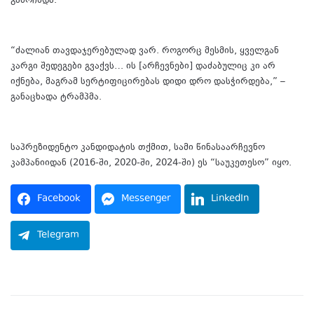
გამოჩნდა.
“ძალიან თავდაჯერებულად ვარ. როგორც მესმის, ყველგან
კარგი შედეგები გვაქვს… ის [არჩევნები] დაძაბულიც კი არ
იქნება, მაგრამ სერტიფიცირებას დიდი დრო დასჭირდება,” –
განაცხადა ტრამპმა.
საპრეზიდენტო კანდიდატის თქმით, სამი წინასაარჩევნო
კამპანიიდან (2016-ში, 2020-ში, 2024-ში) ეს “საუკეთესო” იყო.
Facebook
Messenger
LinkedIn
Telegram