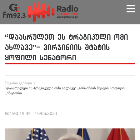
“დაასრულეთ ეს ტრაგიკული ომი
ახლავე”- ვირჯინიის შტატის
ყოფილი სენატორი
მთვარი გვერდი
/
“დაასრულეთ ეს ტრაგიკული ომი ახლავე”- ვირჯინიის შტატის ყოფილი
სენატორი
Posted
15:45 - 16/06/2023