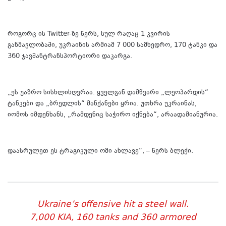
როგორც ის Twitter-ზე წერს, სულ რაღაც 1 კვირის
განმავლობაში, უკრაინის არმიამ 7 000 სამხედრო, 170 ტანკი და
360 ჯავშანტრანსპორტიორი დაკარგა.
„ეს უაზრო სისხლისღვრაა. ყველგან დამწვარი „ლეოპარდის“
ტანკები და „ბრედლის“ მანქანები ყრია. უთხრა უკრაინას,
იომოს იმდენხანს, „რამდენიც საჭირო იქნება“, არაადამიანურია.
დაასრულეთ ეს ტრაგიკული ომი ახლავე“, – წერს ბლექი.
Ukraine’s offensive hit a steel wall.
7,000 KIA, 160 tanks and 360 armored