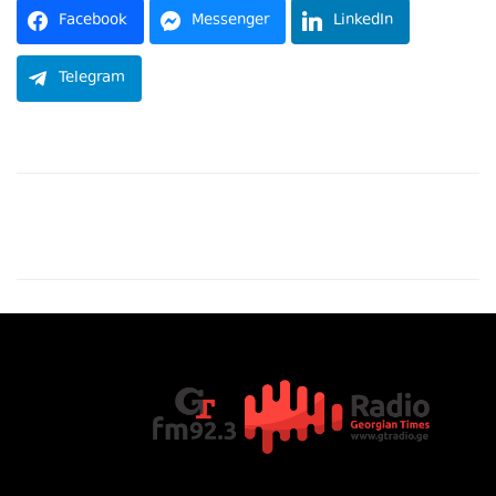
Facebook
Messenger
LinkedIn
Telegram