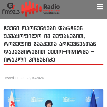
ჩვენი ოპონენტები დარჩნენ
უკმაყოფილო იმ შეფასებით,
რომელიც გააკეთა არჩევნებთან
დაკავშირებით ეუთო-ოდირმა –
ირაკლი კობახიძე
Posted
11:50 - 28/10/2024