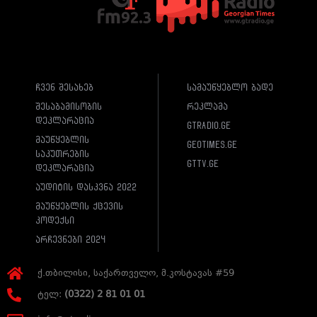
ჩვენ შესახებ
სამაუწყებლო ბადე
შესაბამისობის
რეკლამა
დეკლარაცია
gtradio.ge
მაუწყებლის
geotimes.ge
საკუთრების
gttv.ge
დეკლარაცია
აუდიტის დასკვნა 2022
მაუწყებლის ქცევის
კოდექსი
არჩევნები 2024
ქ.თბილისი, საქართველო, მ.კოსტავას #59
ტელ:
(0322) 2 81 01 01