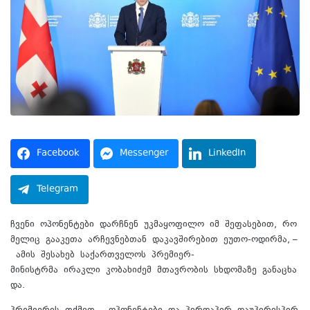
Facebook
Messenger
LinkedIn
Telegram
ჩვენი ოპონენტები დარჩნენ უკმაყოფილო იმ შეფასებით, რო
მელიც გააკეთა არჩევნებთან დაკავშირებით ეუთო-ოდირმა, –
ამის შესახებ საქართველოს პრემიერ-
მინისტრმა ირაკლი კობახიძემ მთავრობის სხდომაზე განაცხა
და.