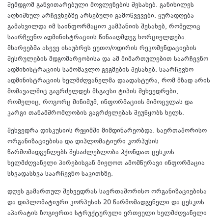
შემდგომ განვითარებული მოვლენების შესახებ. განიხილეს
აღნიშნულ არჩევნებზე არსებული გამოწვევები. ყურადღება
გამახვილდა იმ საინფორმაციო კამპანიის შესახებ, რომელიც
საარჩევნო ადმინისტრაციის წინააღმდეგ ხორციელდება.
მხარეებმა ასევე ისაუბრეს ეუთო/ოდირის რეკომენდაციების
შესრულების მდგომარეობისა და ამ მიმართულებით საარჩევნო
ადმინისტრაციის სამომავლო გეგმების შესახებ. საარჩევნო
ადმინისტრაციის ხელმძღვანელმა დაადასტურა, რომ მზად არის
მომავალშიც გაგრძელდეს მსგავსი ტიპის შეხვედრები,
რომელიც, როგორც მინიმუმ, ინფორმაციის მიმოცვლას და
კარგი თანამშრომლობის გაგრძელებას შეუწყობს ხელს.
შეხვედრა დისკუსიის რეჟიმში მიმდინარეობდა. საერთაშორისო
ორგანიზაციებისა და დიპლომატიური კორპუსის
წარმომადგენლებს შესაძლებლობა ჰქონდათ ცესკოს
ხელმძღვანელი პირებისგან მიეღოთ ამომწურავი ინფორმაცია
სხვადასხვა საარჩევნო საკითხზე.
დღეს გამართულ შეხვედრას საერთაშორისო ორგანიზაციებისა
და დიპლომატიური კორპუსის 20 წარმომადგენელი და ცესკოს
აპარატის ზოგიერთი სტრუქტურული ერთეული ხელმძღვანელი