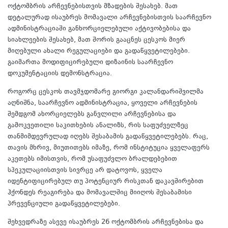
ოქტომბრის არჩევნებისთვის მზადების შესახებ. მათ
დეტალურად ისაუბრეს მომავალი არჩევნებისთვის საარჩევნო
ადმინისტრაციაში განხორციელებული აქტივობებისა და
სიახლეების შესახებ, მათ შორის გააცნეს ცესკოს მიერ
მიღებული ახალი რეგულაციები და გადაწყვეტილებები.
გაიმართა მოდიფიცირებული დიზაინის საარჩევნო
დოკუმენტაციის დემონსტრაცია.
როგორც ცესკოს თავმჯდომარე გიორგი კალანდარიშვილმა
აღნიშნა, საარჩევნო ადმინისტრაცია, ყოველი არჩევნების
შემდგომ ახორციელებს განვლილი არჩევნებისა და
გამოკვეთილი საკითხების ანალიზს, რის საფუძველზეც
თანმიმდევრულად იღებს შესაბამის გადაწყვეტილებებს. რაც,
თავის მხრივ, მიუთითებს იმაზე, რომ ინსტიტუცია ყველაფერს
აკეთებს იმისთვის, რომ უსაფუძვლო ბრალდებებით
სპეკულაციისთვის სივრცე არ დატოვოს, ყველა
იდენტიფიცირებულ თუ პოტენციურ რისკთან დაკავშირებით
ჰქონდეს რეაგირება და მომავალშიც მიიღოს შესაბამისი
პრევენციული გადაწყვეტილებები.
შეხვედრაზე ასევე ისაუბრეს 26 ოქტომბრის არჩევნებისა და