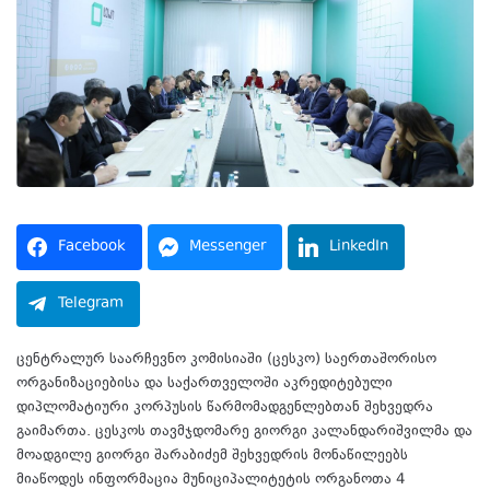
Facebook
Messenger
LinkedIn
Telegram
ცენტრალურ საარჩევნო კომისიაში (ცესკო) საერთაშორისო
ორგანიზაციებისა და საქართველოში აკრედიტებული
დიპლომატიური კორპუსის წარმომადგენლებთან შეხვედრა
გაიმართა. ცესკოს თავმჯდომარე გიორგი კალანდარიშვილმა და
მოადგილე გიორგი შარაბიძემ შეხვედრის მონაწილეებს
მიაწოდეს ინფორმაცია მუნიციპალიტეტის ორგანოთა 4