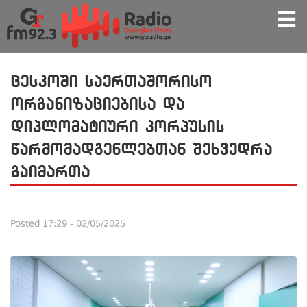
ცესკოში საერთაშორისო
ორგანიზაციებისა და
დიპლომატიური კორპუსის
წარმომადგენლებთან შეხვედრა
გაიმართა
Posted
17:29 - 02/05/2025