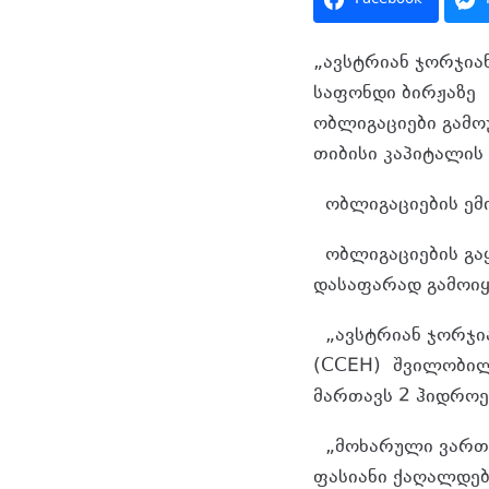
„ავსტრიან ჯორჯია
საფონდი ბირჟაზე
ობლიგაციები გამო
თიბისი კაპიტალის
ობლიგაციების ემ
ობლიგაციების გა
დასაფარად გამოიყ
„ავსტრიან ჯორჯი
(
CCEH)
შვილობილ
მართავს 2 ჰიდროე
„მოხარული ვართ
ფასიანი ქაღალდები