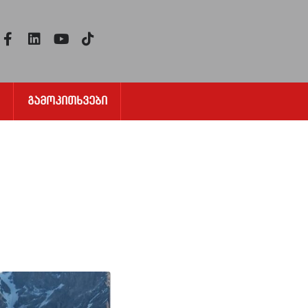
Გამოკითხვები