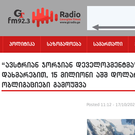
Პოლიტიკა
Საზოგადოება
Სამართალი
“ავსტრიან ჯორჯიან დეველოპმენტმა”
დახმარებით, 15 მილიონი აშშ დოლ
ობლიგაციები გამოუშვა
Posted
11:12 - 17/10/20