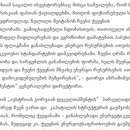
ნიამ საცალო ინვესტორებსაც მისცა საშუალება, რომ 
ისკიან ფასიან ქაღალდებში, მიიღონ ფიქსირებული 
ავდროულად, წვლილი შეიტანონ ჩვენი ქვეყნის
ბლობაში. გამოცხადებული ნდობისთვის, თითოეული ი
რფელ მადლიერებას და ვგრძნობთ დამატებით პასუხ
ოს ფლაგმანი განახლებადი ენერგო რესურსების ათვის
კეთესო სტანდარტების დამკვიდრებაში. ჩვენი ღრმა რ
ობა და სარგებლის განაწილების ფორმა, ხელს შეუწყ
იდვას და ჩვენი ქვეყნის მწვანე ენერგო რესურსების ათ
 დამოკიდებულების შემცირებას”, – გიორგი აბრამიშვ
მენტის” გენერალური დირექტორი.
ომ „ავსტრიან ჯორჯიან დეველოპმენტის”
პირველადი
ორედ ჩვენ ვართ და კაპიტალის სტრუქტურის გაუმჯობ
ნიას, რომელიც ქვეყანაში – განახლებადი ენერგეტიკ
ას, შედეგად კი, ქვეყნის ენერგოუსაფრთხოების გაუმ