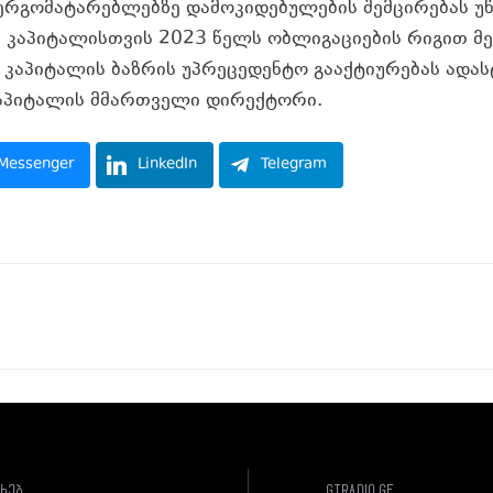
რგომატარებლებზე დამოკიდებულების შემცირებას უწ
ი კაპიტალისთვის 2023 წელს ობლიგაციების რიგით მე-
კაპიტალის ბაზრის უპრეცედენტო გააქტიურებას ადასტ
 კაპიტალის მმართველი დირექტორი.
Messenger
LinkedIn
Telegram
ახებ
gtradio.ge