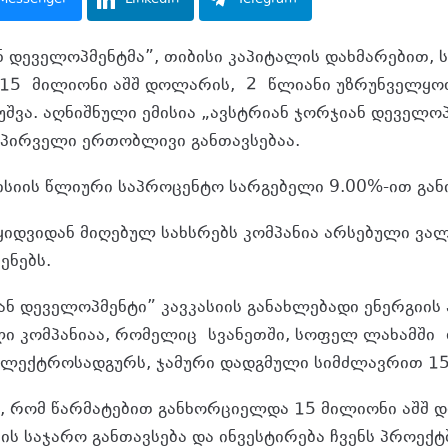
ნ დეველოპმენტმა”, თიბისი კაპიტალის დახმარებით,
15
მილიონი აშშ დოლარის,
2
წლიანი უზრუნველყო
უშვა. აღნიშნული ემისია „ავსტრიან ჯორჯიან დეველოპ
 პირველი ერთობლივი განთავსებაა.
ისიის წლიური საპროცენტო სარგებელი 9.00%-ით გან
ყიდვიდან მიღებულ სახსრებს კომპანია არსებული ვა
ენებს.
ან დეველოპმენტი” კავკასიის განახლებადი ენერგიის
ი კომპანიაა, რომელიც
სვანეთში, სოფელ ლახამში
ლექტროსადგურს, ჯამური დადგმული სიმძლავრით 15.
, რომ წარმატებით განხორციელდა 15 მილიონი აშშ 
ს საჯარო განთავსება და ინვესტირება ჩვენს პროექტშ