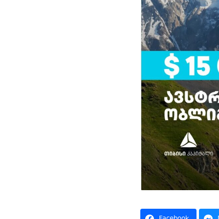
Facebook