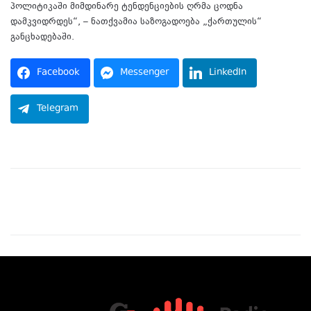
პოლიტიკაში მიმდინარე ტენდენციების ღრმა ცოდნა
დამკვიდრდეს“, – ნათქვამია საზოგადოება „ქართულის“
განცხადებაში.
Facebook
Messenger
LinkedIn
Telegram