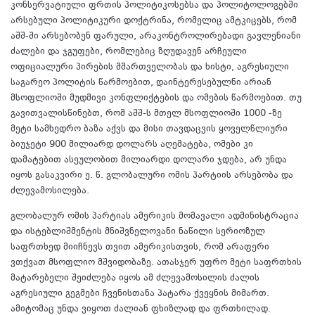
კონსერვატიული ფრთის პოლიტიკოსებსა და პოლიტოლოგებში
არსებული პოლიტიკური დოქტრინა, რომელიც ამტკიცებს, რომ
აშშ-ში არსებობენ ფარული, არაკონტროლირებადი გავლენიანი
ძალები და ჯგუფები, რომლებიც ზღუდავენ არჩეული
ოფიციალური პირების მმართველობას და ხისტი, აგრესიული
საგარეო პოლიტის წარმოებით, დაინტერესებულნი არიან
მსოფლიოში მუდმივი კონფლიქტების და ომების წარმოებით. თუ
გავითვალისწინებთ, რომ აშშ-ს მთელ მსოფლიოში 1000 -ზე
მეტი სამხედრო ბაზა აქვს და მისი თავდაცვის ყოველწლიური
ბიუჯეტი 900 მილიარდ დოლარს აღემატება, ომები კი
დამატებით ასეულობით მილიარდი დოლარი ჯდება, არ უნდა
იყოს გასაკვირი ე. წ. გლობალური ომის პარტიის არსებობა და
ძლევამოსილება.
გლობალურ ომის პარტიას ამერიკის მომავალი ადმინისტრაცია
და ისტებლიშმენტის მნიშვნელოვანი ნაწილი სერიოზულ
საფრთხედ მიიჩნევს თვით ამერიკისთვის, რომ არაფერი
ვთქვათ მსოფლიო მშვიდობაზე. ათასჯერ უფრო მეტი საფრთხის
მატარებელი შეიძლება იყოს ამ ძლევამოსილის ძალის
აგრესიული გეგმები ჩვენისთანა პატარა ქვეყნის მიმართ.
ამიტომაც უნდა ვიყოთ ძალიან ფხიზლად და ფრთხილად.