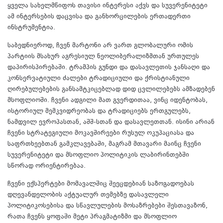
ყველა სახელმწიფოს თავისი ინტერესი აქვს და სუვერენიტეტი
ამ ინტერსების დაცვისა და განხორცილების ერთადერთი
ინსტრუმენტია.
საბედნიეროდ, ჩვენ მარტონი არ ვართ გლობალური ომის
პარტიის მსახურ აგრესიულ ნეოლიბერალიზმთან ურთულეს
დაპირისპირებაში. ტრამპის გუნდი და დასავლეთის ჯანსაღი და
კონსერვატიული ძალები ტრადიციული და ქრისტიანული
ღირებულებების განსამტკიცებლად დიდ ცვლილებებს ამზადებენ
მსოფლიოში. ჩვენი ადგილი მათ გვერდითაა, ვინც იდენტობას,
ისტორიულ მემკვიდრეობას და ტრადიციებს ერთგულებს,
ნამდვილ ევროპასთან, აშშ-სთან და დასავლეთთან. ისინი არიან
ჩვენი სტრატეგიული მოკავშირეები რუსულ ოკუპაციასა და
საფრთხეებთან გამკლავებაში, მაგრამ მთავარი მაინც ჩვენი
სუვერენიტეტი და მსოფლიო პოლიტიკის ლაბირინთებში
სწორად ორიენტირებაა.
ჩვენი ექსპერტები მომავალშიც შეეცდებიან საზოგადოებას
დღევანდელობის აქტუალურ თემებზე დასავლელი
პოლიტიკოსებისა და სწავლულების მოსაზრებები შესთავაზონ,
რათა ჩვენს ყოფაში მეტი პრაგმატიზმი და მსოფლიო