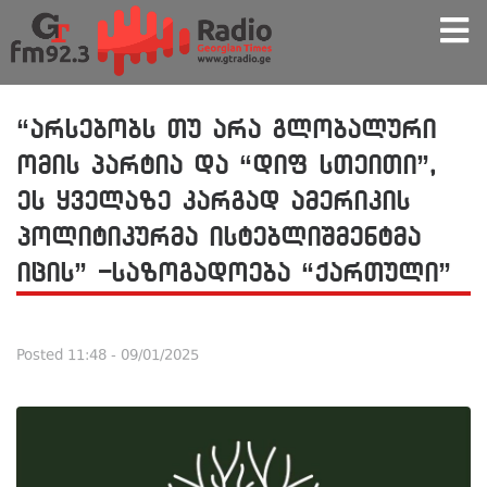
“არსებობს თუ არა გლობალური
ომის პარტია და “დიფ სთეითი”,
ეს ყველაზე კარგად ამერიკის
პოლიტიკურმა ისტებლიშმენტმა
იცის” -საზოგადოება “ქართული”
Posted
11:48 - 09/01/2025