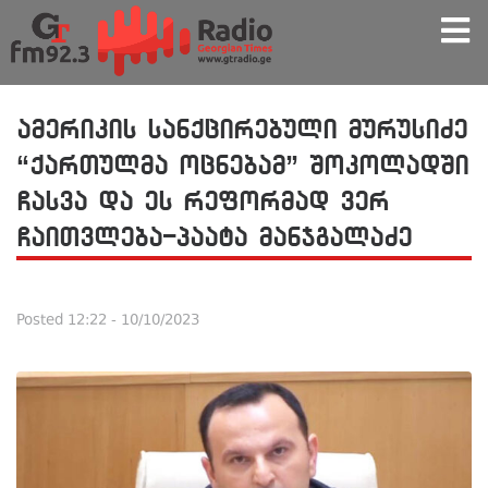
ამერიკის სანქცირებული მურუსიძე
“ქართულმა ოცნებამ” შოკოლადში
ჩასვა და ეს რეფორმად ვერ
ჩაითვლება-პაატა მანჯგალაძე
Posted
12:22 - 10/10/2023