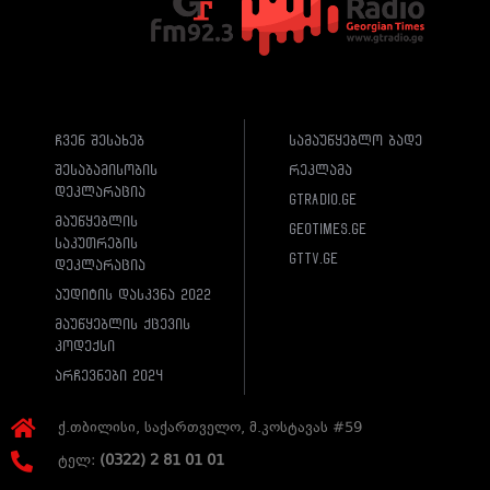
ჩვენ შესახებ
სამაუწყებლო ბადე
შესაბამისობის
რეკლამა
დეკლარაცია
gtradio.ge
მაუწყებლის
geotimes.ge
საკუთრების
gttv.ge
დეკლარაცია
აუდიტის დასკვნა 2022
მაუწყებლის ქცევის
კოდექსი
არჩევნები 2024
ქ.თბილისი, საქართველო, მ.კოსტავას #59
ტელ:
(0322) 2 81 01 01