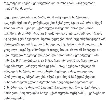
რეკომენდაციები შეასრულონ და ოპოზიციას „არეულობის
გეგმა“ ჩაუშალონ.
„ვენეციის კომისია ამბობს, რომ იუსტიციის საბჭოსთან
დაკავშირებით რეკომენდაციები შესრულებული არ არის. ჩვენ
ვნახეთ პროპაგანდა „ქართული ოცნების“ მხრიდან, რომ
ოპოზიციას თურმე რაღაც შეთქმულება აქვს დაგეგმილი, რათა
სტატუსი ვერ მივიღოთ. ხელისუფლება რომ რეკომენდაციებს არ
ასრულებს და ამის გამო შესაძლოა, სტატუსი ვერ მივიღოთ, ეს
ყოფილა, თურმე, ოპოზიციის დაგეგმილი. ძალიან მარტივია –
შეასრულეთ რეკომენდაციები და არანაირი შეთქმულება არ
იქნება. 9 რეკომენდაციაა შესასრულებელი, შეასრულეთ და
ჩაგვიშალეთ „არეულობის გეგმა“. რაც შეეხება იუსტიციის
უმაღლეს საბჭოს, იქ კონცენტრირებულია ძალაუფლება,
რომელსაც აკონტროლებს ამერიკის მიერ სანქცირებული
სასამართლოს კლანი მურუსიძის ხელმძღვანელობით და
ბუნებრივია, ეს რეფორმად ვერ ჩაითვლება, როცა მურუსიძე,
პირიქით, შოკოლადში ჩასვა „ქართულმა ოცნებამ“, – განაცხადა
მანჯგალაძემ.
ვენეციის კომისიამ საქართველოს სასამართლო რეფორმის