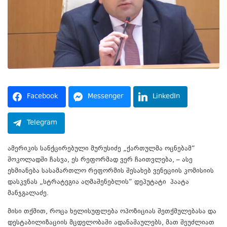
Facebook
Messenger
LinkedIn
Telegram
ამერიკის სანქცირებული მურუსიძე „ქართულმა ოცნებამ“
შოკოლადში ჩასვა, ეს რეფორმად ვერ ჩაითვლება, – ასე
ეხმიანება სასამართლო რეფორმის შესახებ ვენეციის კომისიის
დასკვნას „სტრატეგია აღმაშენებლის“ დეპუტატი პაატა
მანჯგალაძე.
მისი თქმით, როცა ხელისუფლება ოპოზიციას შეთქმულებასა და
დესტაბილიზაციის მცდელობაში ადანაშაულებს, მათ შეუძლიათ