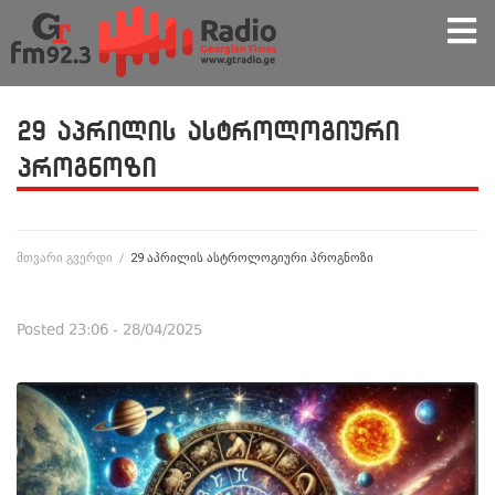
29 აპრილის ასტროლოგიური
პროგნოზი
მთვარი გვერდი
/
29 აპრილის ასტროლოგიური პროგნოზი
Posted
23:06 - 28/04/2025