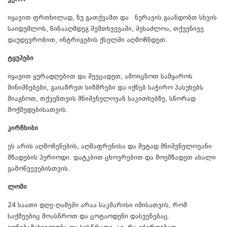
იყავით ფრთხილად, ნუ გათქვამთ და ნურავის გაანდობთ სხვის
საიდუმლოს, წინააღმდეგ შემთხვევაში, შესაძლოა, თქვენივე
დაუდევრობით, ინტრიგების ქსელში აღმოჩნდეთ.
ტყუპები
იყავით ყურადღებით და შეეცადეთ, ამოიცნოთ სამყაროს
მინიშნებები, გაიაზრეთ სიზმრები და იქნებ საჭირო პასუხებს
მიაგნოთ, თქვენთვის მნიშვნელოვან საკითხებზე, სწორად
მოქმედებისათვის.
კირჩხიბი
ეს არის აღმოჩენების, აღმაფრენისა და მეტად მნიშვნელოვანი
მზადების პერიოდი. დატკბით ცხოვრებით და მოემზადეთ ახალი
გამოწვევებისთვის.
ლომი
24 საათი დღე-ღამეში არაა საკმარისი იმისათვის, რომ
საქმეებიც მოასწროთ და ცოტაოდენი დასვენებაც.