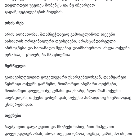
დაელოდეთ უკეთეს მომენტს და ნუ იჩქარებთ
გადაწყვეტილებების მიღებას.
თხის რქა
არის ალბათობა, შთამბეჭდავად გამოავლინოთ თქვენი
ხასიათის ორიგინალური თვისებები, არასტანდარტული
აზროვნება და სათანადო შექებაც დაიმსახუროთ. ახლა თქვენი
ფრაზაა, – ცხოვრება მშვენიერია.
მერწყული
გათავისუფლდით ყოველგვარი უსარგებლოსგან, დაამყარეთ
წესრიგი თქვენს გარშემო, მოიშორეთ აბეზარი ფიქრები,
მოიშორეთ ყოველი ძველმანი და უსარგებლო რამ თქვენი
სივრციდან, თქვენი გონებიდან, თქვენი პირადი თუ საერთოდაც
ცხოვრებიდან.
თევზები
ბავშვივით გალაღდით და მსუბუქი ნაბიჯებით მიჰყევით
ყოველდღიურობას, ახლა თქვენი დროა, თუმცა, გარშემო ისეთი