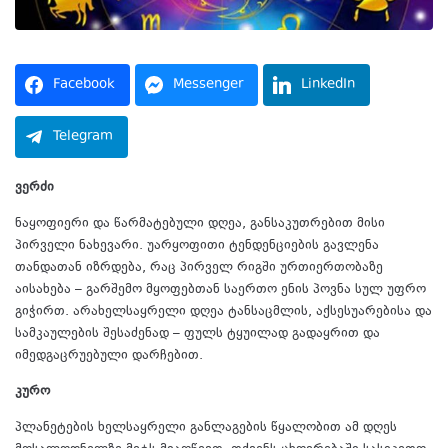
Facebook
Messenger
LinkedIn
Telegram
ვერძი
ნაყოფიერი და წარმატებული დღეა, განსაკუთრებით მისი
პირველი ნახევარი. უარყოფითი ტენდენციების გავლენა
თანდათან იზრდება, რაც პირველ რიგში ურთიერთობაზე
აისახება – გარშემო მყოფებთან საერთო ენის პოვნა სულ უფრო
გიჭირთ. არახელსაყრელი დღეა ტანსაცმლის, აქსესუარებისა და
სამკაულების შესაძენად – ფულს ტყუილად გადაყრით და
იმედგაცრუებული დარჩებით.
კურო
პლანეტების ხელსაყრელი განლაგების წყალობით ამ დღეს