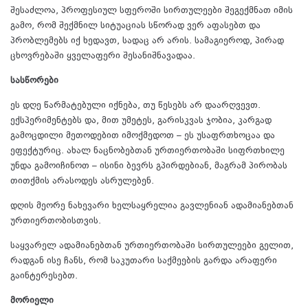
შესაძლოა, პროფესიულ სფეროში სირთულეები შეგექმნათ იმის
გამო, რომ შექმნილ სიტუაციას სწორად ვერ აფასებთ და
პრობლემებს იქ ხედავთ, სადაც არ არის. სამაგიეროდ, პირად
ცხოვრებაში ყველაფერი შესანიშნავადაა.
სასწორები
ეს დღე წარმატებული იქნება, თუ წესებს არ დაარღვევთ.
ექსპერიმენტებს და, მით უმეტეს, გარისკვას ჯობია, კარგად
გამოცდილი მეთოდებით იმოქმედოთ – ეს უსაფრთხოცაა და
ეფექტურიც. ახალ ნაცნობებთან ურთიერთობაში სიფრთხილე
უნდა გამოიჩინოთ – ისინი ბევრს გპირდებიან, მაგრამ პირობას
თითქმის არასოდეს ასრულებენ.
დღის მეორე ნახევარი ხელსაყრელია გავლენიან ადამიანებთან
ურთიერთობისთვის.
საყვარელ ადამიანებთან ურთიერთობაში სირთულეები გელით,
რადგან ისე ჩანს, რომ საკუთარი საქმეების გარდა არაფერი
გაინტერესებთ.
მორიელი