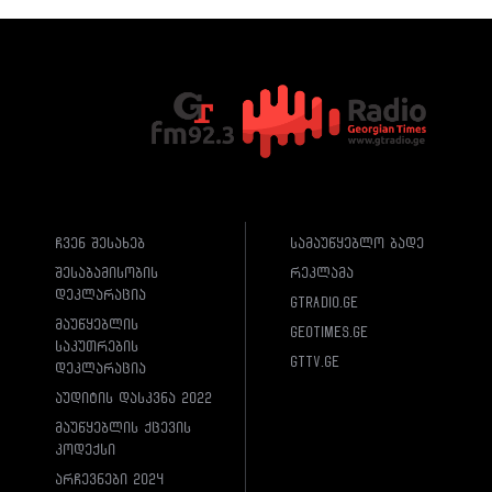
ჩვენ შესახებ
სამაუწყებლო ბადე
შესაბამისობის
რეკლამა
დეკლარაცია
gtradio.ge
მაუწყებლის
geotimes.ge
საკუთრების
gttv.ge
დეკლარაცია
აუდიტის დასკვნა 2022
მაუწყებლის ქცევის
კოდექსი
არჩევნები 2024