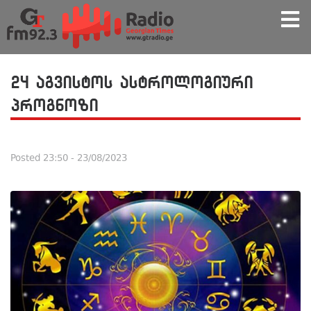
24 აგვისტოს ასტროლოგიური
პროგნოზი
Posted
23:50 - 23/08/2023