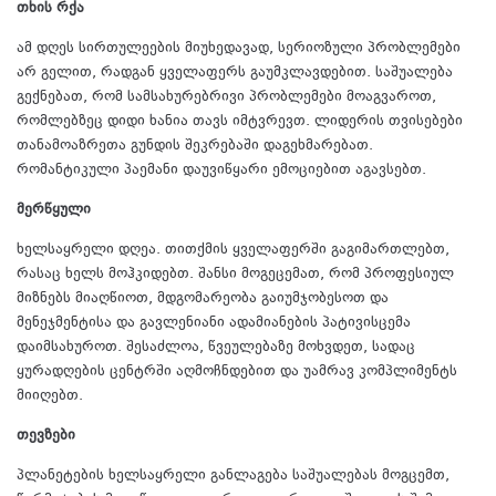
თხის რქა
ამ დღეს სირთულეების მიუხედავად, სერიოზული პრობლემები
არ გელით, რადგან ყველაფერს გაუმკლავდებით. საშუალება
გექნებათ, რომ სამსახურებრივი პრობლემები მოაგვაროთ,
რომლებზეც დიდი ხანია თავს იმტვრევთ. ლიდერის თვისებები
თანამოაზრეთა გუნდის შეკრებაში დაგეხმარებათ.
რომანტიკული პაემანი დაუვიწყარი ემოციებით აგავსებთ.
მერწყული
ხელსაყრელი დღეა. თითქმის ყველაფერში გაგიმართლებთ,
რასაც ხელს მოჰკიდებთ. შანსი მოგეცემათ, რომ პროფესიულ
მიზნებს მიაღწიოთ, მდგომარეობა გაიუმჯობესოთ და
მენეჯმენტისა და გავლენიანი ადამიანების პატივისცემა
დაიმსახუროთ. შესაძლოა, წვეულებაზე მოხვდეთ, სადაც
ყურადღების ცენტრში აღმოჩნდებით და უამრავ კომპლიმენტს
მიიღებთ.
თევზები
პლანეტების ხელსაყრელი განლაგება საშუალებას მოგცემთ,