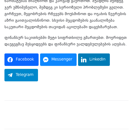
წარმატებას მიაღწიოთ და კარგად გაერთოთ. შუადღის შემდეგ
ჯერ უმნიშვნელო, შემდეგ კი სერიოზული პრობლემები გელით.
გირჩევთ, მეგობრების რჩევებს მოუსმინოთ და ოჯახის წევრების
აზრი გაითვალისწინოთ. სხვისი შეცდომების გაანალიზება
საკუთარი შეცდომების თავიდან აცილებაში დაგეხმარებათ.
ფინანსურ საკითხებში მეტი სიფრთხილე გმართებთ. მოერიდეთ
დაუგეგმავ შესყიდვებს და ფინანსური ვალდებულებების აღებას.
Facebook
Messenger
LinkedIn
Telegram