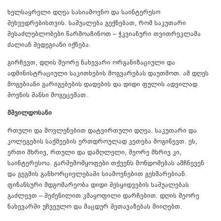
ხელსაყრელი დღეა სასიამოვნო და საინტერესო
შეხვედრებისთვის. საშუალება გექნებათ, რომ საკუთარი
შესაძლებლობები წარმოაჩინოთ – ჭკვიანური თვითრეკლამა
ძალიან შედეგიანი იქნება.
გირჩევთ, დღის მეორე ნახევარი ორგანიზაციული და
ადმინისტრაციული საკითხების მოგვარებას დაუთმოთ. ამ დღეს
მოგებიანი გარიგებების დადების და დიდი ფულის ადვილად
შოვნის შანსი მოგეცემათ.
მშვილდოსანი
რთული და მოვლენებით დატვირთული დღეა. საკუთარი და
კოლეგების საქმეების ერთდროულად კეთება მოგიწევთ. ეს,
ერთი მხრივ, რთული და დამღლელი, მეორე მხრივ კი,
საინტერესოა. გარშემომყოფები თქვენს მონდომებას ამჩნევენ
და გეგმის განხორციელებაში სიამოვნებით გეხმარებიან.
ფინანსური მდგომარეობა დიდი შესყიდვების საშუალებას
გაძლევთ – შეძენილით კმაყოფილი დარჩებით. დღის მეორე
ნახევარში უჩვეულო და მაცდურ შეთავაზებას მიიღებთ.