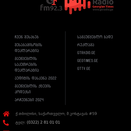
ჩვენ შესახებ
სამაუწყებლო ბადე
შესაბამისობის
რეკლამა
დეკლარაცია
gtradio.ge
მაუწყებლის
geotimes.ge
საკუთრების
gttv.ge
დეკლარაცია
აუდიტის დასკვნა 2022
მაუწყებლის ქცევის
კოდექსი
არჩევნები 2024
ქ.თბილისი, საქართველო, მ.კოსტავას #59
ტელ:
(0322) 2 81 01 01