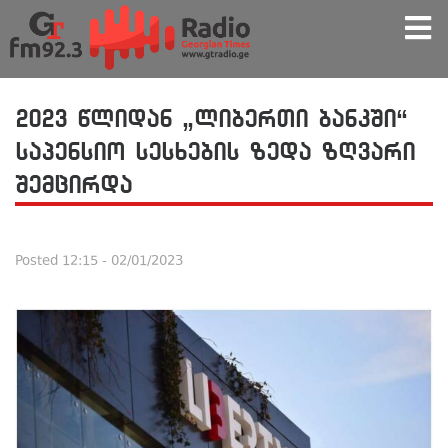
2023 წლიდან „ლიბერთი ბანკში“
საპენსიო სესხების ზედა ზღვარი
შემცირდა
Posted
12:15 - 02/01/2023