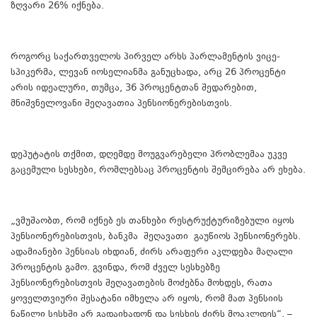
ზღვარი 26% იქნება.
როგორც საქართველოს პირველ არხს პარლამენტის ვიცე-
სპიკერმა, ლევან იოსელიანმა განუცხადა, არც 26 პროცენტი
არის იდეალური, თუმცა, 36 პროცენტთან შედარებით,
მნიშვნელოვანი შეღავათია პენსიონერებისთვის.
დეპუტატის თქმით, დღემდე მოუგვარებელი პრობლემაა უკვე
გაცემული სესხები, რომლებსაც პროცენტის შემცირება არ ეხება.
„ვმუშაობთ, რომ იქნებ ეს თანხები რესტრუქტურიზებული იყოს
პენსიონერებისთვის, ბანკმა
შეღავათი
გაუწიოს პენსიონერებს.
ადამიანები პენსიას იხდიან, ძირს არაფერი აკლდება მაღალი
პროცენტის გამო. გვინდა, რომ ძველ სესხებზე
პენსიონერებისთვის შეღავათების მოძებნა მოხდეს, რათა
ყოველთვიური შესატანი იმხელა არ იყოს, რომ მათ პენსიის
ნაწილი სესხში არ გადაიხადონ და სესხის ძირს მოაკლდეს“, –