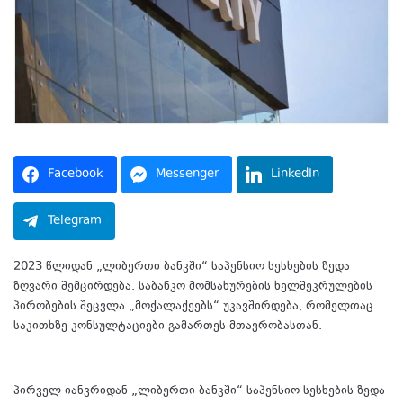
Facebook
Messenger
LinkedIn
Telegram
2023 წლიდან „ლიბერთი ბანკში“ საპენსიო სესხების ზედა
ზღვარი შემცირდება. საბანკო მომსახურების ხელშეკრულების
პირობების შეცვლა „მოქალაქეებს“ უკავშირდება, რომელთაც
საკითხზე კონსულტაციები გამართეს მთავრობასთან.
პირველ იანვრიდან „ლიბერთი ბანკში“ საპენსიო სესხების ზედა