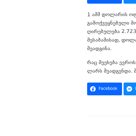
1 აშშ დოლარის ოფ
გამოქვეყნებული მ
ღირებულება 2.723
შესაბამისად, დოლ
შეადგინა.
რაც შეეხება ევროს
ლარს შეადგენდა. 
Facebook