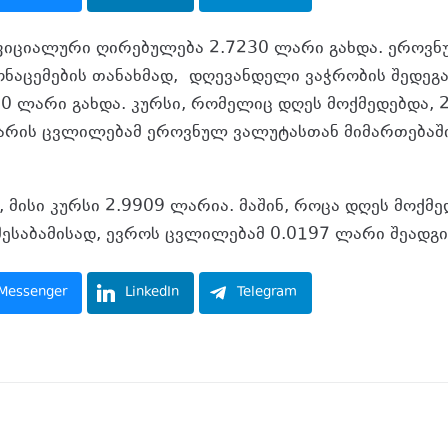
იციალური ღირებულება 2.7230 ლარი გახდა. ეროვნუ
ონაცემების თანახმად, დღევანდელი ვაჭრობის შედეგ
0 ლარი გახდა. კურსი, რომელიც დღეს მოქმედებდა, 
არის ცვლილებამ ეროვნულ ვალუტასთან მიმართებაშ
, მისი კურსი 2.9909 ლარია. მაშინ, როცა დღეს მოქმე
შესაბამისად, ევროს ცვლილებამ 0.0197 ლარი შეადგი
Messenger
LinkedIn
Telegram