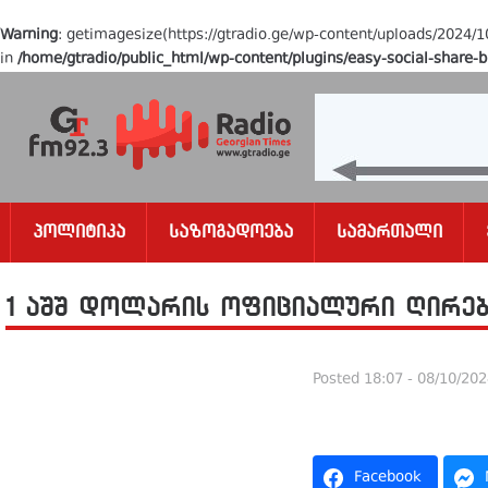
Warning
: getimagesize(https://gtradio.ge/wp-content/uploads/202
in
/home/gtradio/public_html/wp-content/plugins/easy-social-share-b
Პოლიტიკა
Საზოგადოება
Სამართალი
1 აშშ დოლარის ოფიციალური ღირებ
Posted
18:07 - 08/10/20
Facebook