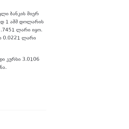
ლი ბანკის მიერ
ად 1 აშშ დოლარის
2.7451 ლარი იყო.
ი 0.0221 ლარი
დი კურსი 3.0106
ნა.