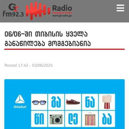
06/06-ში თიბისის ყველა
განაწილება მომგებიანია
Posted
17:42 - 03/06/2025