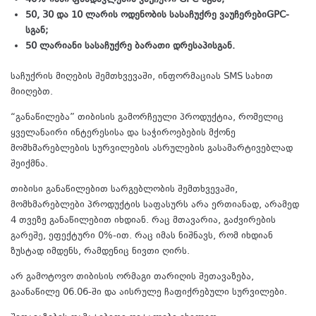
50, 30
და
10
ლარის ოდენობის სასაჩუქრე
ვაუჩერები
GPC-
სგან;
50
ლარი
ანი
სასაჩუქრე
ბარათი
დრესაპისგან.
საჩუქრის მიღების შემთხვევაში, ინფორმაციას SMS სახით
მიიღებთ.
“განაწილება” თიბისის გამორჩეული პროდუქტია, რომელიც
ყველანაირი ინტერესისა და საჭიროებების მქონე
მომხმარებლების სურვილების ასრულების გასამარტივებლად
შეიქმნა.
თიბისი განაწილებით სარგებლობის შემთხვევაში,
მომხმარებლები პროდუქტის საფასურს არა ერთიანად, არამედ
4 თვეზე განაწილებით იხდიან. რაც მთავარია, გაძვირების
გარეშე, ეფექტური 0%-ით. რაც იმას ნიშნავს, რომ იხდიან
ზუსტად იმდენს, რამდენიც ნივთი ღირს.
არ გამოტოვო თიბისის ორმაგი თარიღის შეთავაზება,
გაანაწილე 06.06-ში და აისრულე ჩაფიქრებული სურვილები.