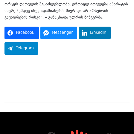
ორჯერ დათვლის შესაძლებლობა. ერთხელ ითვლება აპარატის
მიერ, შემდეგ ისევ ადამიანების მიერ და არ არსებობს
გაყალბების რისკი“, – განაცხადა ულრიხ ზინგერმა.
Facebook
Messenger
LinkedIn
Telegram