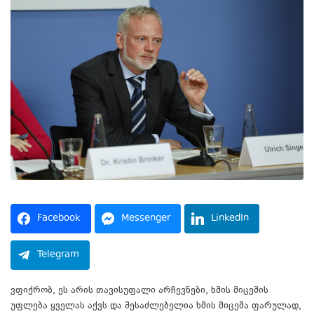
Facebook
Messenger
LinkedIn
Telegram
ვფიქრობ, ეს არის თავისუფალი არჩევნები, ხმის მიცემის
უფლება ყველას აქვს და შესაძლებელია ხმის მიცემა ფარულად,