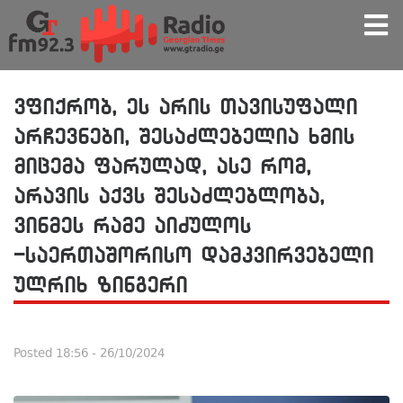
ვფიქრობ, ეს არის თავისუფალი
არჩევნები, შესაძლებელია ხმის
მიცემა ფარულად, ასე რომ,
არავის აქვს შესაძლებლობა,
ვინმეს რამე აიძულოს
-საერთაშორისო დამკვირვებელი
ულრიხ ზინგერი
Posted
18:56 - 26/10/2024