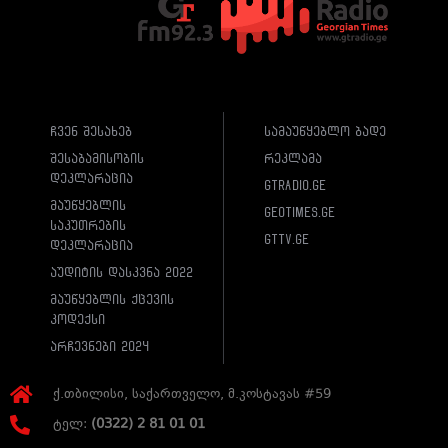
ჩვენ შესახებ
სამაუწყებლო ბადე
შესაბამისობის
რეკლამა
დეკლარაცია
gtradio.ge
მაუწყებლის
geotimes.ge
საკუთრების
gttv.ge
დეკლარაცია
აუდიტის დასკვნა 2022
მაუწყებლის ქცევის
კოდექსი
არჩევნები 2024
ქ.თბილისი, საქართველო, მ.კოსტავას #59
ტელ:
(0322) 2 81 01 01