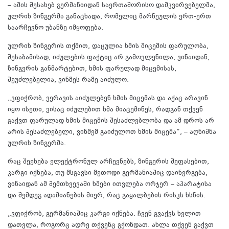
– ამის შესახებ გერმანიიდან საერთაშორისო დამკვირვებელმა,
ულრიხ ზინგერმა განაცხადა, რომელიც მარნეულის ერთ-ერთ
საარჩევნო უბანზე იმყოფება.
ულრიხ ზინგერის თქმით, დაცულია ხმის მიცემის ფარულობა,
შესაბამისად, იძულების ფაქტიც არ გამოვლენილა, ვინაიდან,
ზინგერის განმარტებით, ხმის ფარულად მიცემისას,
შეუძლებელია, ვინმეს რამე აიძულო.
„ვფიქრობ, ვერავის აიძულებენ ხმის მიცემას და აქაც არავინ
იყო ისეთი, ვისაც იძულებით ხმა მიაცემინეს, რადგან თქვენ
გაქვთ ფარულად ხმის მიცემის შესაძლებლობა და ამ დროს არ
არის შესაძლებელი, ვინმემ გაიძულოთ ხმის მიცემა“, – აღნიშნა
ულრიხ ზინგერმა.
რაც შეეხება ელექტრონულ არჩევნებს, ზინგერის შეფასებით,
კარგი იქნება, თუ მსგავსი მეთოდი გერმანიაშიც დაინერგება,
ვინაიდან ამ შემთხვევაში ხმები ითვლება ორჯერ – აპარატისა
და შემდეგ ადამიანების მიერ, რაც გაყალბების რისკს ხსნის.
„ვფიქრობ, გერმანიაშიც კარგი იქნება. ჩვენ გვაქვს ხელით
დათვლა, როგორც ადრე თქვენც გქონდათ. ახლა თქვენ გაქვთ