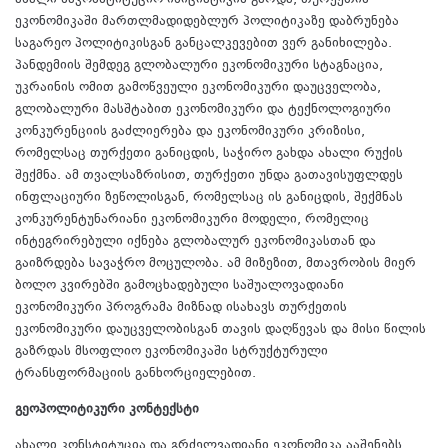
ეკონომიკაში მართლმადიდებლურ პოლიტიკაზე დაბრუნება
საგარეო პოლიტიკისგან განცალკევებით ვერ განიხილება.
პანდემიის შემდეგ გლობალური ეკონომიკური სტაგნაცია,
უკრაინის ომით გამოწვეული ეკონომიკური დაუცველობა,
გლობალური მასშტაბით ეკონომიკური და ტექნოლოგიური
კონკურენციის გაძლიერება და ეკონომიკური კრიზისი,
რომელსაც თურქეთი განიცდის, საჭირო გახდა ახალი რუქის
შექმნა. ამ თვალსაზრისით, თურქეთი უნდა გათავისუფლდეს
ინფლაციური ზეწოლისგან, რომელსაც ის განიცდის, შექმნას
კონკურენტუნარიანი ეკონომიკური მოდელი, რომელიც
ინტეგრირებული იქნება გლობალურ ეკონომიკასთან და
გაიზრდება სავაჭრო მოცულობა. ამ მიზეზით, მთავრობის მიერ
ბოლო კვირებში გამოცხადებული საშუალოვადიანი
ეკონომიკური პროგრამა მიზნად ისახავს თურქეთის
ეკონომიკური დაუცველობისგან თავის დაღწევას და მისი წილის
გაზრდას მსოფლიო ეკონომიკაში სტრუქტურული
ტრანსფორმაციის განხორციელებით.
გეოპოლიტიკური კონტექსტი
ახალი კონსტიტუცია და გრძელვადიანი ეკონომიკა ააშენებს