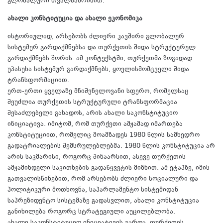
გლობალური თვალსაზრისით.
ახალი კონსტიტუცია და ახალი ეკონომიკა
ისტორიულად, არსებობს ძლიერი კავშირი გლობალურ
სისტემურ გარდაქმნებსა და თურქეთის შიდა სტრუქტურულ
გარდაქმნებს შორის. ამ კონტექსტში, თურქეთმა ზოგადად
უპასუხა სისტემურ გარდაქმნებს, ყოვლისმომცველი შიდა
ტრანსფორმაციით.
ერთ-ერთი ყველაზე მნიშვნელოვანი სფერო, რომელსაც
შეუძლია თურქეთის სტრუქტურული ტრანსფორმაცია
შესაძლებელი გახადოს, არის ახალი საკონსტიტუციო
ინიციატივა. იმიტომ, რომ თურქეთი ამჟამად იმართება
კონსტიტუციით, რომელიც მოამზადეს 1980 წლის სამხედრო
გადატრიალების შემსრულებლებმა. 1980 წლის კონსტიტუცია არ
არის საკმარისი, როგორც შინაარსით, ასევე თურქეთის
ამჟამინდელი საკითხების გადაწყვეტის მიზნით. ამ ეტაპზე, იმის
გათვალისწინებით, რომ არსებობს ძლიერი სოციალური და
პოლიტიკური მოთხოვნა, საპარლამენტო სისტემიდან
საპრეზიდენტო სისტემაზე გადასვლით, ახალი კონსტიტუცია
განიხილება როგორც სტრატეგიული აუცილებლობა.
ახალი საკონსტიტუციო ინიციატივის გარდა, თურქეთის