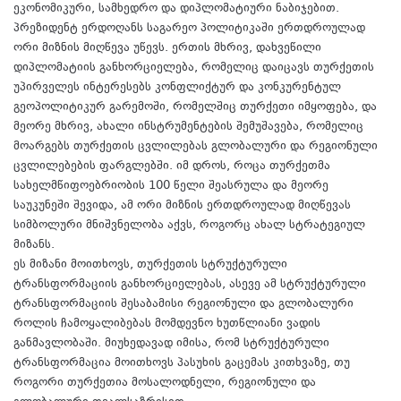
ეკონომიკური, სამხედრო და დიპლომატიური ნაბიჯებით.
პრეზიდენტ ერდოღანს საგარეო პოლიტიკაში ერთდროულად
ორი მიზნის მიღწევა უწევს. ერთის მხრივ, დახვეწილი
დიპლომატიის განხორციელება, რომელიც დაიცავს თურქეთის
უპირველეს ინტერესებს კონფლიქტურ და კონკურენტულ
გეოპოლიტიკურ გარემოში, რომელშიც თურქეთი იმყოფება, და
მეორე მხრივ, ახალი ინსტრუმენტების შემუშავება, რომელიც
მოარგებს თურქეთის ცვლილებას გლობალური და რეგიონული
ცვლილებების ფარგლებში. იმ დროს, როცა თურქეთმა
სახელმწიფოებრიობის 100 წელი შეასრულა და მეორე
საუკუნეში შევიდა, ამ ორი მიზნის ერთდროულად მიღწევას
სიმბოლური მნიშვნელობა აქვს, როგორც ახალ სტრატეგიულ
მიზანს.
ეს მიზანი მოითხოვს, თურქეთის სტრუქტურული
ტრანსფორმაციის განხორციელებას, ასევე ამ სტრუქტურული
ტრანსფორმაციის შესაბამისი რეგიონული და გლობალური
როლის ჩამოყალიბებას მომდევნო ხუთწლიანი ვადის
განმავლობაში. მიუხედავად იმისა, რომ სტრუქტურული
ტრანსფორმაცია მოითხოვს პასუხის გაცემას კითხვაზე, თუ
როგორი თურქეთია მოსალოდნელი, რეგიონული და