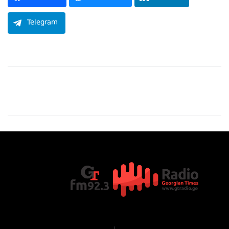
Telegram