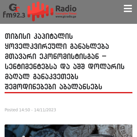
თიბისი კაპიტალის
ყოველკვირეული განახლება
მთავარი ეკონომისტისგან –
სენტიმენტებსა და აშშ დოლარის
მაღალ განაკვეთებს
შემოდინებები აბალანსებს
Posted
14:50 - 14/11/2023