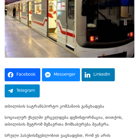
Facebook
Messenger
LinkedIn
Telegram
თბილისის სატრანსპორტო კომპანიის განცხადება
სოციალურ ქსელში ვრცელდება დეზინფორმაცია, თითქოს,
თბილისის მეტრომ მგზავრთა მომსახურება შეაჩერა.
სრული პასუხისმგებლობით ვაცხადებთ, რომ ეს არის