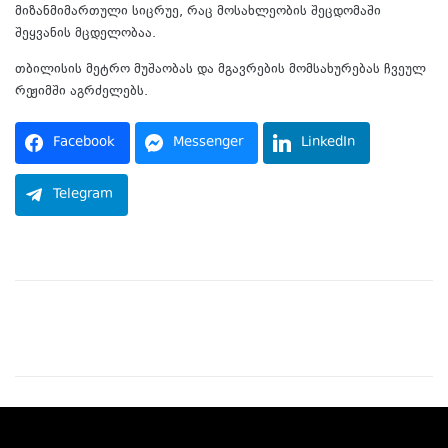
მიზანმიმართული სიცრუე, რაც მოსახლეობის შეცდომაში
შეყვანის მცდელობაა.
თბილისის მეტრო მუშაობას და მგავრების მომსახურებას ჩვეულ
რეჟიმში აგრძელებს.
Facebook
Messenger
LinkedIn
Telegram