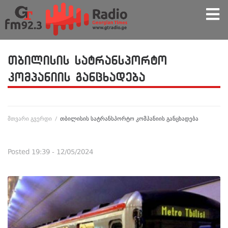
თბილისის სატრანსპორტო
კომპანიის განცხადება
მთვარი გვერდი
/
თბილისის სატრანსპორტო კომპანიის განცხადება
Posted
19:39 - 12/05/2024