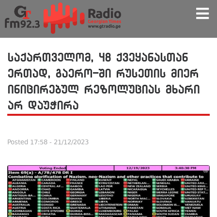
საქართველომ, 48 ქვეყანასთან
ერთად, გაერო-ში რუსეთის მიერ
ინიცირებულ რეზოლუციას მხარი
არ დაუჭირა
Posted
17:58 - 21/12/2023