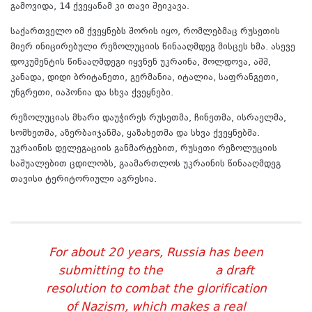
გამოვიდა, 14 ქვეყანამ კი თავი შეიკავა.
საქართველო იმ ქვეყნებს შორის იყო, რომლებმაც რუსეთის
მიერ ინიცირებული რეზოლუციის წინააღმდეგ მისცეს ხმა. ასევე
დოკუმენტის წინააღმდეგი იყვნენ უკრაინა, მოლდოვა, აშშ,
კანადა, დიდი ბრიტანეთი, გერმანია, იტალია, საფრანგეთი,
უნგრეთი, იაპონია და სხვა ქვეყნები.
რეზოლუციას მხარი დაუჭირეს რუსეთმა, ჩინეთმა, ისრაელმა,
სომხეთმა, აზერბაიჯანმა, ყაზახეთმა და სხვა ქვეყნებმა.
უკრაინის დელეგაციის განმარტებით, რუსეთი რეზოლუციის
საშუალებით ცდილობს, გაამართლოს უკრაინის წინააღმდეგ
თავისი ტერიტორიული აგრესია.
For about 20 years, Russia has been
submitting to the
#UNGA
a draft
resolution to combat the glorification
of Nazism, which makes a real