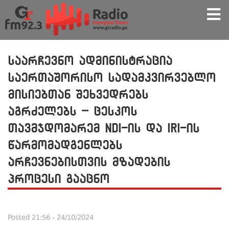
საარჩევნო ადმინისტრაცია
საერთაშორისო სადამკვირვებლო
მისიებთან შეხვედრებს
აგრძელებს – ცესკოს
თავმჯდომარემ NDI-ის და IRI-ის
წარმომადგენლებს
არჩევნებისთვის მზადების
პროცესი გააცნო
Posted
21:56 - 24/10/2024