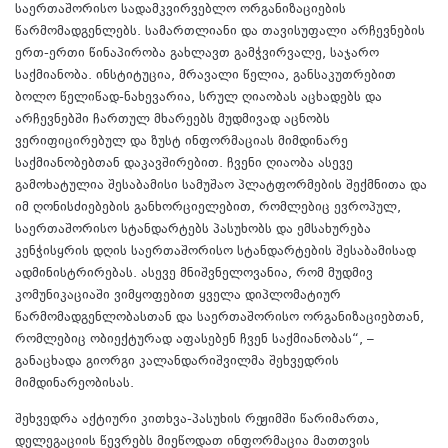
საერთაშორისო სადამკვირვებლო ორგანიზაციების
წარმომადგენლებს. სამართლიანი და თავისუფალი არჩევნების
ერთ-ერთი წინაპირობა გახლავთ გამჭვირვალე, საჯარო
საქმიანობა. ინსტიტუცია, მრავალი წელია, განსაკუთრებით
ბოლო წელიწად-ნახევარია, სრულ ღიაობას აცხადებს და
არჩევნებში ჩართულ მხარეებს მუდმივად აცნობს
ვერიფიცირებულ და ზუსტ ინფორმაციას მიმდინარე
საქმიანობებთან დაკავშირებით. ჩვენი ღიაობა ასევე
გამოხატულია შესაბამისი სამუშაო პლატფორმების შექმნითა და
იმ ღონისძიებების განხორციელებით, რომლებიც ევროპულ,
საერთაშორისო სტანდარტებს პასუხობს და ემსახურება
კენჭისყრის დღის საერთაშორისო სტანდარტების შესაბამისად
ადმინისტრირებას. ასევე მნიშვნელოვანია, რომ მუდმივ
კომუნიკაციაში ვიმყოფებით ყველა დიპლომატიურ
წარმომადგენლობასთან და საერთაშორისო ორგანიზაციებთან,
რომლებიც ობიექტურად აფასებენ ჩვენ საქმიანობას“, –
განაცხადა გიორგი კალანდარიშვილმა შეხვედრის
მიმდინარეობისას.
შეხვედრა აქტიური კითხვა-პასუხის რეჟიმში წარიმართა,
დელეგაციის წევრებს მიეწოდათ ინფორმაცია მათთვის