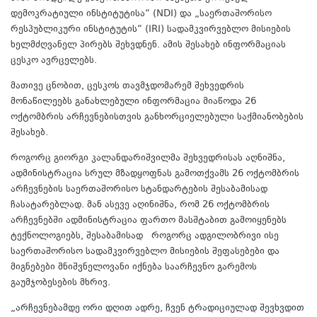
დემოკრატიული ინსტიტუტისა“ (NDI) და „საერთაშორისო
რესპუბლიკური ინსტიტუტის“ (IRI) სადამკვირვებლო მისიების
ხელმძღვანელ პირებს შეხვდნენ. ამის შესახებ ინფორმაციას
ცესკო ავრცელებს.
მათივე ცნობით, ცესკოს თავმჯდომარემ შეხვედრის
მონაწილეებს განახლებული ინფორმაცია მიაწოდა 26
ოქტომბრის არჩევნებისთვის განხორციელებული საქმიანობების
შესახებ.
როგორც გიორგი კალანდარიშვილმა შეხვედრისას აღნიშნა,
ადმინისტრაცია სრულ მზადყოფნას გამოთქვამს 26 ოქტომბრის
არჩევნების საერთაშორისო სტანდარტების შესაბამისად
ჩასატარებლად. მან ასევე აღინიშნა, რომ 26 ოქტომბრის
არჩევნებში ადმინისტრაცია ფართო მასშტაბით გამოიყენებს
ტექნოლოგიებს, შესაბამისად როგორც ადგილობრივი ისე
საერთაშორისო სადამკვირვებლო მისიების შეფასებები და
მიგნებები მნიშვნელოვანი იქნება საარჩევნო გარემოს
გაუმჯობესების მხრივ.
„არჩევნებამდე ორი დღით ადრე, ჩვენ ტრადიციულად შევხვდით