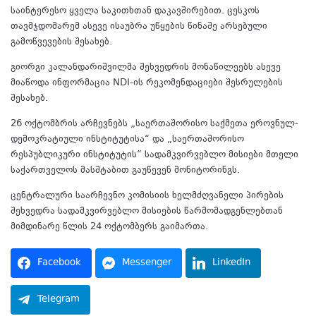
საინტერესო ყველა საკითხთან დაკავშირებით. ცესკოს
თავმჯდომარემ ასევე ისაუბრა უწყების წინაშე არსებული
გამოწვევების შესახებ.
გიორგი კალანდარიშვილმა შეხვედრის მონაწილეებს ასევე
მიაწოდა ინფორმაცია NDI-ის რეკომენდაციები შესრულების
შესახებ.
26 ოქტომბრის არჩევნებს „საერთაშორისო საქმეთა ეროვნულ-
დემოკრატიული ინსტიტუტისა“ და „საერთაშორისო
რესპუბლიკური ინსტიტუტის“ სადამკვირვებლო მისიები მთელი
საქართველოს მასშტაბით გაუწევენ მონიტორინგს.
ცენტრალური საარჩევნო კომისიის ხელმძღვანელი პირების
შეხვედრა სადამკვირვებლო მისიების წარმომადგენლებთან
მიმდინარე წლის 24 ოქტომბერს გაიმართა.
Facebook
Messenger
LinkedIn
Telegram