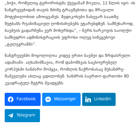
„ბიჭი, რომელიც ტერორისტმა ქვეყანამ მოკლა, 11 წლის იყო. ის
ნანგრევებიდან თავის მძიმე ტრავმებითა და მრავალი
მოტეხილობით ამოიყვანეს. მედიკოსები ნახევარ საათზე
მეტხანს რეანიმაციულ ღონისძიებებს უტარებდნენ. სამწუხაროდ,
ბავშვის გადარჩენა ვერ მოხერხდა“, – წერს ხარკოვის საოლქო
სამხედრო ადმინისტრაციის უფროსი ოლეგ სინეგუბოვი
„ტელეგრამში“.
ნანგრევებში მოყოლილია კიდევ ერთი ბავშვი და ზრდასრული
ადამიანი. აღსანიშნავია, რომ დაბომბვას საცხოვრებელ
კორპუსში ხანძარი მოჰყვა, რომლის ჩაქრობასაც მეხანძრე-
მაშველები ახლაც ცდილობენ. ხანძრის საერთო ფართობი 80
კვადრატულ მეტრს შეადგენს.
Facebook
Messenger
LinkedIn
Telegram