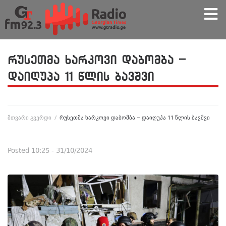
რუსეთმა ხარკოვი დაბომბა –
დაიღუპა 11 წლის ბავშვი
მთვარი გვერდი
/
რუსეთმა ხარკოვი დაბომბა – დაიღუპა 11 წლის ბავშვი
Posted
10:25 - 31/10/2024