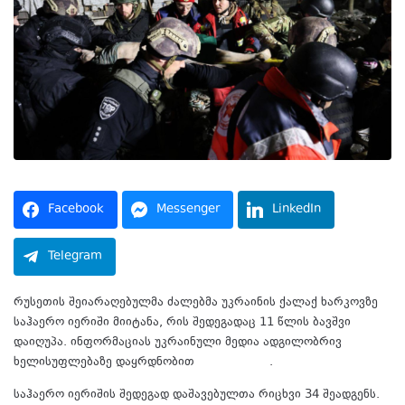
Facebook
Messenger
LinkedIn
Telegram
რუსეთის შეიარაღებულმა ძალებმა უკრაინის ქალაქ ხარკოვზე
საჰაერო იერიში მიიტანა, რის შედეგადაც 11 წლის ბავშვი
დაიღუპა. ინფორმაციას უკრაინული მედია ადგილობრივ
ხელისუფლებაზე დაყრდნობით
ავრცელებს
.
საჰაერო იერიშის შედეგად დაშავებულთა რიცხვი 34 შეადგენს.