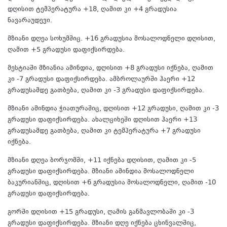
დღისით ტემპერატურა +18, ღამით კი +4 გრადუსია
ნავარაუდევი.
მზიანი დღეა სოხუმშიც. +16 გრადუსია მოსალოდნელი დღისით,
ღამით +5 გრადუსი დაფიქსირდება.
მესტიაში მზიანია ამინდია, დღისით +8 გრადუსი იქნება, ღამით
კი -7 გრადუსი დაფიქსირდება. ამბროლაურში ჰაერი +12
გრადუსამდე გათბება, ღამით კი -3 გრადუსი დაფიქსირდება.
მზიანი ამინდია ჭიათურაშიც, დღისით +12 გრადუსი, ღამით კი -3
გრადუსი დაფიქსირდება. ახალციხეში დღისით ჰაერი +13
გრადუსამდე გათბება, ღამით კი ტემპერატურა +7 გრადუსი
იქნება.
მზიანი დღეა ბორჯომში, +11 იქნება დღისით, ღამით კი -5
გრადუსი დაფიქსირდება. მზიანი ამინდია მოსალოდნელი
ბაკურიანშიც, დღისით +6 გრადუსია მოსალოდნელი, ღამით -10
გრადუსი დაფიქსირდება.
გორში დღისით +15 გრადუსი, ღამის განმავლობაში კი -3
გრადუსი დაფიქსირდება. მზიანი დღე იქნება ცხინვალშიც,