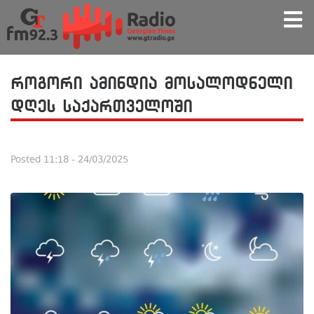
როგორი ამინდია მოსალოდნელი
დღეს საქართველოში
Posted
11:18 - 24/03/2025