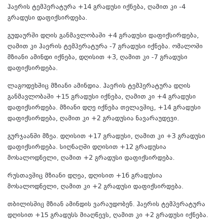
ჰაერის ტემპერატურა +14 გრადუსი იქნება, ღამით კი -4
გრადუსი დაფიქსირდება.
გუდაურში დღის განმავლობაში +4 გრადუსი დაფიქსირდება,
ღამით კი ჰაერის ტემპერატურა -7 გრადუსი იქნება. ომალოში
მზიანი ამინდი იქნება, დღისით +3, ღამით კი -7 გრადუსი
დაფიქსირდება.
ლაგოდეხშიც მზიანი ამინდია. ჰაერის ტემპერატურა დღის
განმავლობაში +15 გრადუსი იქნება, ღამით კი +4 გრადუსი
დაფიქსირდება. მზიანი დღე იქნება თელავშიც, +14 გრადუსი
დაფიქსირდება, ღამით კი +2 გრადუსია ნავარაუდევი.
გურჯაანში მზეა. დღისით +17 გრადუსი, ღამით კი +3 გრადუსი
დაფიქსირდება. სიღნაღში დღისით +12 გრადუსია
მოსალოდნელი, ღამით +2 გრადუსი დაფიქსირდება.
რუსთავშიც მზიანი დღეა, დღისით +16 გრადუსია
მოსალოდნელი, ღამით კი +2 გრადუსი დაფიქსირდება.
თბილისშიც მზიან ამინდის ვარაუდობენ. ჰაერის ტემპერატურა
დღისით +15 გრადუსს მიაღწევს, ღამით კი +2 გრადუსი იქნება.