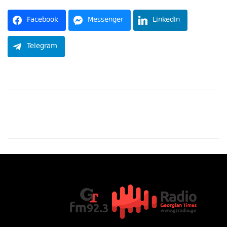
Facebook
Messenger
LinkedIn
Telegram