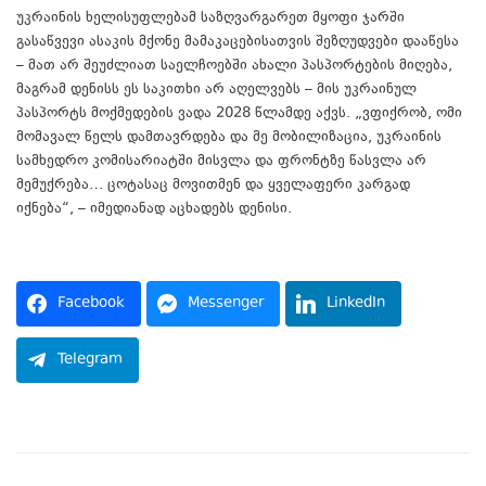
უკრაინის ხელისუფლებამ საზღვარგარეთ მყოფი ჯარში
გასაწვევი ასაკის მქონე მამაკაცებისათვის შეზღუდვები დააწესა
– მათ არ შეუძლიათ საელჩოებში ახალი პასპორტების მიღება,
მაგრამ დენისს ეს საკითხი არ აღელვებს – მის უკრაინულ
პასპორტს მოქმედების ვადა 2028 წლამდე აქვს. „ვფიქრობ, ომი
მომავალ წელს დამთავრდება და მე მობილიზაცია, უკრაინის
სამხედრო კომისარიატში მისვლა და ფრონტზე წასვლა არ
მემუქრება… ცოტასაც მოვითმენ და ყველაფერი კარგად
იქნება“, – იმედიანად აცხადებს დენისი.
წყარო
Facebook
Messenger
LinkedIn
Telegram