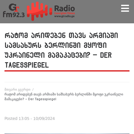
რატომ არიდებენ თავს არმიაში
სამსახურს ბერლინში მყოფი
უკრაინელი მამაკაცები? – Der
Tagesspiegel
მთვარი გვერდი
/
რატომ არიდებენ თავს არმიაში სამსახურს ბერლინში მყოფი უკრაინელი
მამაკაცები? – Der Tagesspiegel
Posted
13:05 - 10/09/2024