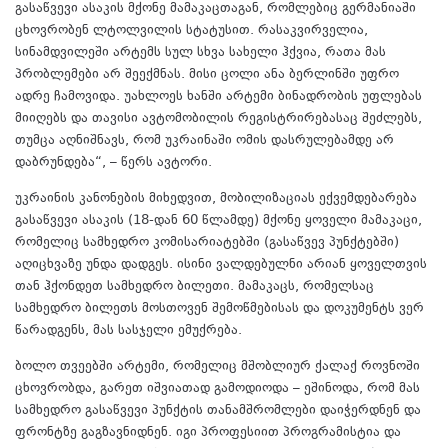
გასაწვევი ასაკის მქონე მამაკაცთაგან, რომლებიც გერმანიაში
ცხოვრობენ ლტოლვილის სტატუსით. რასაკვირველია,
სინამდვილეში არტემს სულ სხვა სახელი ჰქვია, რათა მას
პრობლემები არ შეექმნას. მისი ცოლი ანა ბერლინში უფრო
ადრე ჩამოვიდა. უახლოეს ხანში არტემი ბინადრობის უფლებას
მიიღებს და თავისი ავტომობილის რეგისტრირებასაც შეძლებს,
თუმცა აღნიშნავს, რომ უკრაინაში ომის დასრულებამდე არ
დაბრუნდება“, – წერს ავტორი.
უკრაინის კანონების მიხედვით, მობილიზაციას ექვემდებარება
გასაწვევი ასაკის (18-დან 60 წლამდე) მქონე ყოველი მამაკაცი,
რომელიც სამხედრო კომისარიატებში (გასაწვევ პუნქტებში)
აღიცხვაზე უნდა დადგეს. ისინი ვალდებულნი არიან ყოველთვის
თან ჰქონდეთ სამხედრო ბილეთი. მამაკაცს, რომელსაც
სამხედრო ბილეთს მოსთოვენ შემოწმებისას და დოკუმენტს ვერ
წარადგენს, მას სასჯელი ემუქრება.
ბოლო თვეებში არტემი, რომელიც მშობლიურ ქალაქ როვნოში
ცხოვრობდა, გარეთ იშვიათად გამოდიოდა – ეშინოდა, რომ მას
სამხედრო გასაწვევი პუნქტის თანამშრომლები დაიჭერდნენ და
ფრონტზე გაგზავნიდნენ. იგი პროფესიით პროგრამისტია და