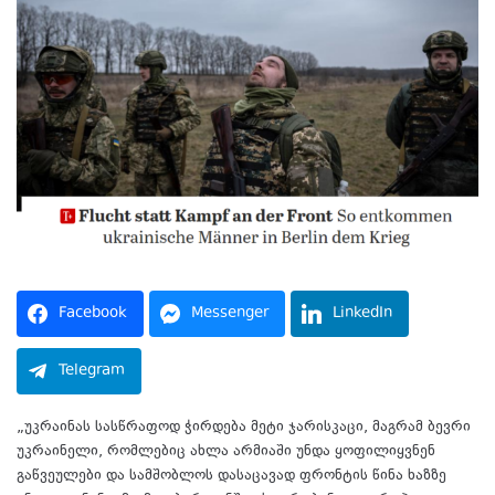
Facebook
Messenger
LinkedIn
Telegram
„უკრაინას სასწრაფოდ ჭირდება მეტი ჯარისკაცი, მაგრამ ბევრი
უკრაინელი, რომლებიც ახლა არმიაში უნდა ყოფილიყვნენ
გაწვეულები და სამშობლოს დასაცავად ფრონტის წინა ხაზზე