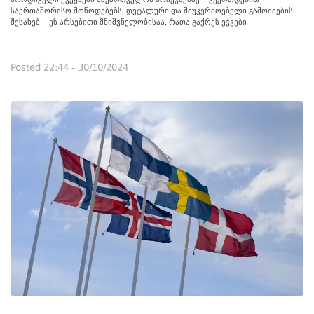
საერთაშორისო მოწოდებებს, დეტალური და მიუკერძოებელი გამოძიების
შესახებ – ეს არსებითი მნიშვნელობისაა, რათა გაქრეს ეჭვები
Posted
22:44 - 30/10/2024