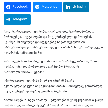
Facebook
Messenger
LinkedIn
Telegram
ჩვენ, ნორდიკული ქვეყნები, ვუერთდებით საერთაშორისო
მოწოდებებს, დეტალური და მიუკერძოებელი გამოძიების
შესახებ ხსენებული დარღვებებზე საქართველოს 26
არჩევნებამდე და არჩევნების დღეს, – ამის შესახებ ნორდიკული
ქვეყნების განცხადებაშია
ნათქვამი
.
განცხადების თანახმად, ეს არსებითი მნიშვნელობისაა, რათა
გაქრეს ეჭვები, რომლებიც საარჩევნო პროცესის
სამართლიანობას შეექმნა.
„ნორდიკული ქვეყნები მყარად უჭერენ მხარს
ევროატლანტიკური ინტეგრაციის მიზანს, რომელიც ერთობლივ
ფუნდამენტურ ღირებულებებს ეყრდნობა.
ბოლო წლებში, ჩვენ მზარდი შეშფოთებით ვადევნებდით თვალს
საქართველოს პოლიტიკურ ტრაექტორიას. საქართველოს