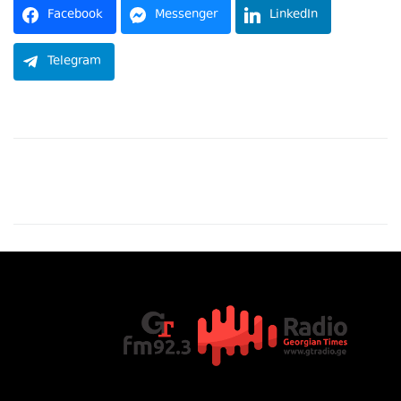
Facebook
Messenger
LinkedIn
Telegram