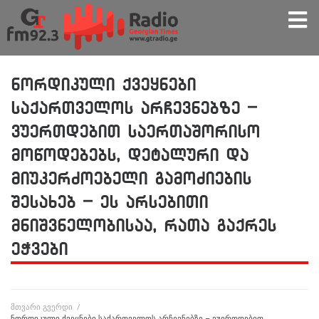
ნორდიკული ქვეყნები
საქართველოს არჩევნებზე –
ვუერთდებით საერთაშორისო
მოწოდებებს, დეტალური და
მიუკერძოებელი გამოძიების
შესახებ – ეს არსებითი
მნიშვნელობისაა, რათა გაქრეს
ეჭვები
მთვარი გვერდი
/
ნორდიკული ქვეყნები საქართველოს არჩევნებზე – ვუერთდებით