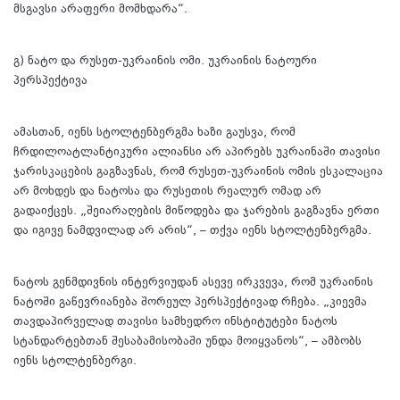
მსგავსი არაფერი მომხდარა“.
გ) ნატო და რუსეთ-უკრაინის ომი. უკრაინის ნატოური
პერსპექტივა
ამასთან, იენს სტოლტენბერგმა ხაზი გაუსვა, რომ
ჩრდილოატლანტიკური ალიანსი არ აპირებს უკრაინაში თავისი
ჯარისკაცების გაგზავნას, რომ რუსეთ-უკრაინის ომის ესკალაცია
არ მოხდეს და ნატოსა და რუსეთის რეალურ ომად არ
გადაიქცეს. „შეიარაღების მიწოდება და ჯარების გაგზავნა ერთი
და იგივე ნამდვილად არ არის“, – თქვა იენს სტოლტენბერგმა.
ნატოს გენმდივნის ინტერვიუდან ასევე ირკვევა, რომ უკრაინის
ნატოში გაწევრიანება შორეულ პერსპექტივად რჩება. „კიევმა
თავდაპირველად თავისი სამხედრო ინსტიტუტები ნატოს
სტანდარტებთან შესაბამისობაში უნდა მოიყვანოს“, – ამბობს
იენს სტოლტენბერგი.