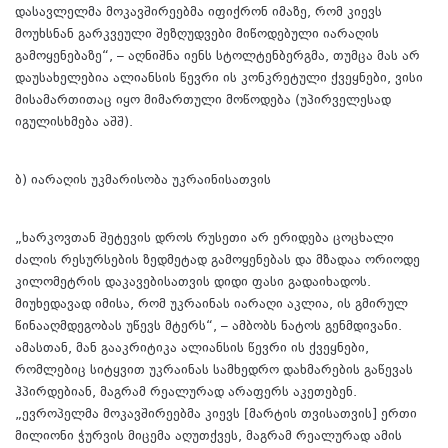
დასავლელმა მოკავშირეებმა იფიქრონ იმაზე, რომ კიევს
მოუხსნან გარკვეული შეზღუდვები მიწოდებული იარაღის
გამოყენებაზე“, – აღნიშნა იენს სტოლტენბერგმა, თუმცა მას არ
დაუსახელებია ალიანსის წევრი ის კონკრეტული ქვეყნები, ვისი
მისამართითაც იყო მიმართული მოწოდება (უპირველესად
იგულისხმება აშშ).
ბ) იარაღის უკმარისობა უკრაინისათვის
„ხარკოვთან შეტევის დროს რუსეთი არ ერიდება ცოცხალი
ძალის რესურსების ზედმეტად გამოყენებას და მზადაა ორიოდე
კილომეტრის დაკავებისათვის დიდი ფასი გადაიხადოს.
მიუხედავად იმისა, რომ უკრაინას იარაღი აკლია, ის გმირულ
წინააღმდეგობას უწევს მტერს“, – ამბობს ნატოს გენმდივანი.
ამასთან, მან გააკრიტიკა ალიანსის წევრი ის ქვეყნები,
რომლებიც სიტყვით უკრაინას სამხედრო დახმარების გაწევას
ჰპირდებიან, მაგრამ რეალურად არაფერს აკეთებენ.
„ევროპელმა მოკავშირეებმა კიევს [მარტის თვისათვის] ერთი
მილიონი ჭურვის მიცემა აღუთქვეს, მაგრამ რეალურად ამის