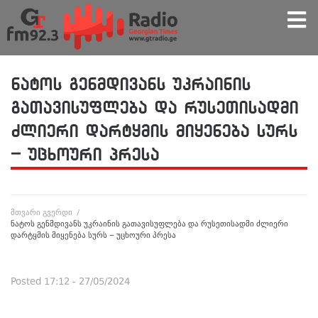
ნატოს გენმდივანს უკრაინის
გათავისუფლება და რუსეთისადმი
ძლიერი დარტყმის მიყენება სურს
– უცხოური პრესა
მთვარი გვერდი
/
ნატოს გენმდივანს უკრაინის გათავისუფლება და რუსეთისადმი ძლიერი
დარტყმის მიყენება სურს – უცხოური პრესა
Posted
17:12 - 27/05/2024