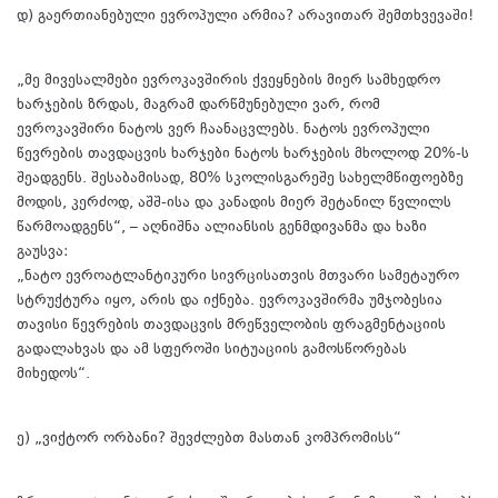
დ) გაერთიანებული ევროპული არმია? არავითარ შემთხვევაში!
„მე მივესალმები ევროკავშირის ქვეყნების მიერ სამხედრო
ხარჯების ზრდას, მაგრამ დარწმუნებული ვარ, რომ
ევროკავშირი ნატოს ვერ ჩაანაცვლებს. ნატოს ევროპული
წევრების თავდაცვის ხარჯები ნატოს ხარჯების მხოლოდ 20%-ს
შეადგენს. შესაბამისად, 80% სკოლისგარეშე სახელმწიფოებზე
მოდის, კერძოდ, აშშ-ისა და კანადის მიერ შეტანილ წვლილს
წარმოადგენს“, – აღნიშნა ალიანსის გენმდივანმა და ხაზი
გაუსვა:
„ნატო ევროატლანტიკური სივრცისათვის მთვარი სამეტაურო
სტრუქტურა იყო, არის და იქნება. ევროკავშირმა უმჯობესია
თავისი წევრების თავდაცვის მრეწველობის ფრაგმენტაციის
გადალახვას და ამ სფეროში სიტუაციის გამოსწორებას
მიხედოს“.
ე) „ვიქტორ ორბანი? შევძლებთ მასთან კომპრომისს“