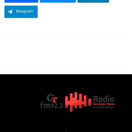
Telegram