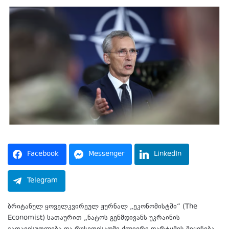
Facebook
Messenger
LinkedIn
Telegram
ბრიტანულ ყოველკვირეულ ჟურნალ „ეკონომისტში“ (The
Economist) სათაურით „ნატოს გენმდივანს უკრაინის