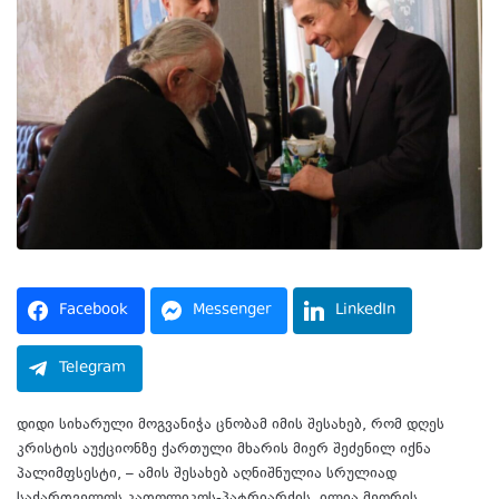
Facebook
Messenger
LinkedIn
Telegram
დიდი სიხარული მოგვანიჭა ცნობამ იმის შესახებ, რომ დღეს
კრისტის აუქციონზე ქართული მხარის მიერ შეძენილ იქნა
პალიმფსესტი, – ამის შესახებ აღნიშნულია სრულიად