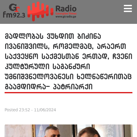
მადლობას ვუხდით ბიძინა
ივანიშვილს, რომელმაც, არაერთ
საქვეყნო საქმესთან ერთად, ჩვენი
კულტურული საგანძური
უმნიშვნელოვანესი ხელნაწერითაც
გაამდიდრა- პატრიარქი
Posted
23:52 - 11/06/2024