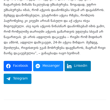
ჩატარების მიზანს ნაკლებად ემსახურება. ზოგადად, უფრო
ემსახურება იმას, რომ აქციის დაანონსება სხვამ არ დაგასწროს.
შემდეგ დაანონსებული, უპატრონო აქცია რჩება, რომლის
პატრონებიც კი კიევში არიან წასული და აქ აქცია ისეა
მიტოვებული. ასე იცის აქციის წინასწარ დაანონსებამ იმის გამო,
რომ რომელიმე თარიღში აქციის გამართვის უფლება სხვამ არ
წაგართვას. ეს არის ადგილის დაკავება – რიგში რომ მიდიხარ
და ამბობ, ადგილი დამიკავეთ, 24-ში აქცია მინდაო. შემდეგ,
შეიძლება, რიგისთვის უკან მობრუნება დაგეზაროს, მაგრამ რიგი
მაინც დაკავებულია“, – განაცხადა იაგო ხვიჩიამ.
Facebook
Messenger
LinkedIn
Telegram