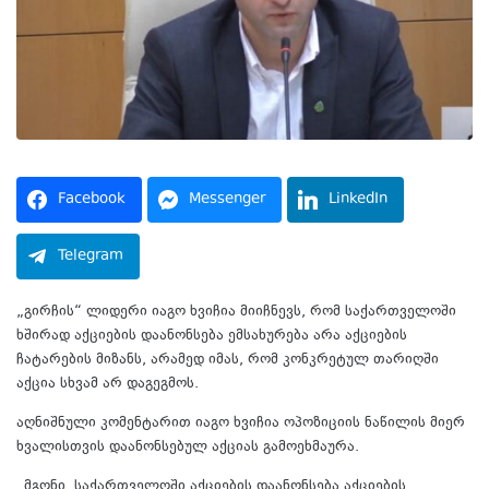
Facebook
Messenger
LinkedIn
Telegram
„გირჩის“ ლიდერი იაგო ხვიჩია მიიჩნევს, რომ საქართველოში
ხშირად აქციების დაანონსება ემსახურება არა აქციების
ჩატარების მიზანს, არამედ იმას, რომ კონკრეტულ თარიღში
აქცია სხვამ არ დაგეგმოს.
აღნიშნული კომენტარით იაგო ხვიჩია ოპოზიციის ნაწილის მიერ
ხვალისთვის დაანონსებულ აქციას გამოეხმაურა.
„მგონი, საქართველოში აქციების დაანონსება აქციების