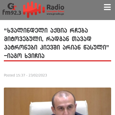
“ხვალინდელი აქცია რჩება
მიტოვებული, რადგან თავად
პატრონები კიევში არიან წასული”
-იაგო ხვიჩია
Posted
15:37 - 23/02/2023