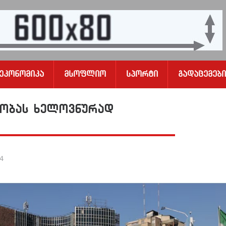
Ეკონომიკა
Მსოფლიო
Სპორტი
Გადაცემები
ელობას ხელოვნურად
24