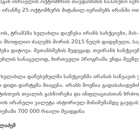
სგან ისრაელის ოქტომბრის თავდასხმის საპასუხო იერ
 ირანზე 25 ოქტომბერს მიტანილ იერიშებს ირანში ოთ
ს, ტრამპმა ხელახლა დაუწესა ირანს სანქციები, მას 
და მსოფლიო ძალებს შორის 2015 წელს დადებული, 
ბა დატოვა. შეთანხმების შედეგად, თეირანს სანქციე
ებლის სანაცვლოდ, ბირთვული პროგრამა უნდა შეეზღ
 ხელახლა დაწესებულმა სანქციებმა ირანის საწვავის 
ს დიდი დარტყმა მიაყენა. ირანს მოუწია გადასახადები
ტისთვის თვალის გასწორება და ინფლაციასთან ბრძო
ოს ირანული ვალუტა ისტორიულ მინიმუმამდე გაუფა
ებაში 700 000 რიალი შეადგინა
ილაძემ