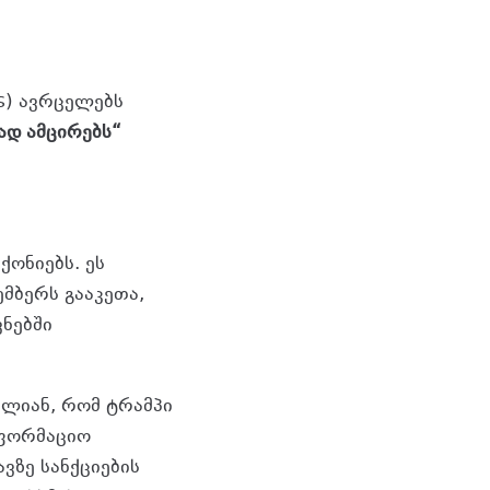
s) ავრცელებს
ად ამცირებს“
ქონიებს. ეს
ემბერს გააკეთა,
ნებში
ლიან, რომ ტრამპი
ნფორმაციო
ვზე სანქციების