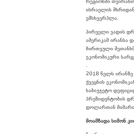
რეგიონში თეირანი
ისრაელის მხრიდან
ემსხვერპლა.
პირველი ვადის დრო
ამერიკამ ირანსა 
ბირთვული შეთანხმე
ეკონომიკური სარგ
.
2018 წელს ირანზე
ქვეყნის ეკონომიკა
საბიუჯეტო დეფიცი
პრეზიდენტობის დრ
დოლართან მიმართ
მოამზადა სიმონ კ