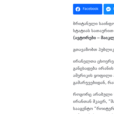
Facebook
ბრიტანული საინფო
სტატიას სათაურით:
(ავტორები – მაიკ
გთავაზობთ პუბლიკ
ირანელთა ცხოვრებ
განცხადება ირანის
ამერიკის ყოფილი 
გამარჯვებიდან, რა
როგორც არაბული ს
ირანთან მკაცრ, “
სააგენტო “როიტერ