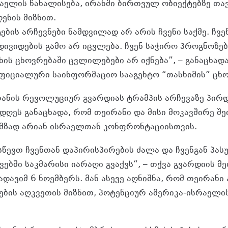
რაელის წახალისება, ირანში ბირთვულ ობიექტებზე თა
ენის მიზნით.
ბის არჩევნები ნამდვილად არ არის ჩვენი საქმე. ჩვ
დივიდების გამო არ იცვლება. ჩვენ საჭირო პროგნოზე
ის ცხოვრებაში ცვლილებები არ იქნება”, – განაცხადა
ფიციალური საინფორმაციო სააგენტო “თასნიმის” ცნო
ნის რევოლუციურ გვარდიას ტრამპის არჩევაზე პირდ
 დღეს განაცხადა, რომ თეირანი და მისი მოკავშირე 
 მზად არიან ისრაელთან კონფრონტაციისთვის.
ესწევთ ჩვენთან დაპირისპირების ძალა და ჩვენგან პა
ავებში საკმარისი იარაღი გვაქვს“, – თქვა გვარდიის მ
ავიმ 6 ნოემბერს. მან ასევე აღნიშნა, რომ თეირანი 
ების აღკვეთის მიზნით, პოტენციურ ამერიკა-ისრაელი