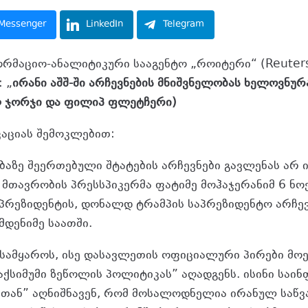
Messenger
LinkedIn
Telegram
რმაციო-ანალიტიკური სააგენტო „როიტერი“ (Reuter
 „
ირანი აშშ-ში არჩევნების მნიშვნელობას ხელოვნურ
ლ ჯორჯი და ფილიპ ფლეტჩერი)
აციას შემოკლებით:
აზე შეერთებული შტატების არჩევნები გავლენას არ ი
 მთავრობის პრესსპიკერმა ფატიმე მოჰაჯერანიმ 6 ნო
პრეზიდენტის, დონალდ ტრამპის საპრეზიდენტო არჩევ
მდენიმე საათში.
ამყაროს, ისე დასავლეთის ოფიციალური პირები მოე
მაქსიმუმი ზეწოლის პოლიტიკას” აღადგენს. ისინი საი
თან” აღნიშნავენ, რომ მოსალოდნელია ირანულ საწვა