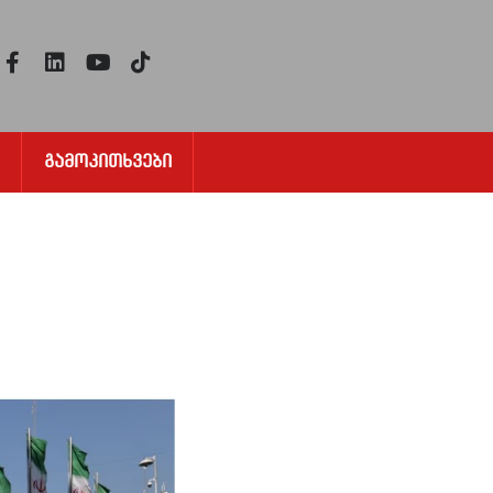
Გამოკითხვები