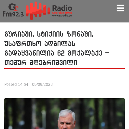
გურიაში, სტიქიის ზონაში,
უსაფრთხო ადგილას
გადაყვანილია 62 მოქალაქე –
თემურ მღებრიშვილი
Posted
14:54 - 09/09/2023