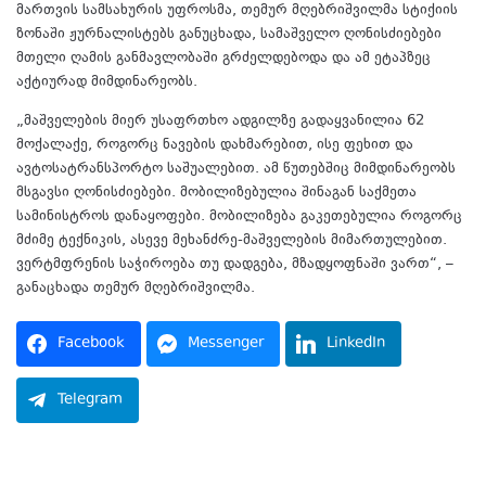
მართვის სამსახურის უფროსმა, თემურ მღებრიშვილმა სტიქიის
ზონაში ჟურნალისტებს განუცხადა, სამაშველო ღონისძიებები
მთელი ღამის განმავლობაში გრძელდებოდა და ამ ეტაპზეც
აქტიურად მიმდინარეობს.
„მაშველების მიერ უსაფრთხო ადგილზე გადაყვანილია 62
მოქალაქე, როგორც ნავების დახმარებით, ისე ფეხით და
ავტოსატრანსპორტო საშუალებით. ამ წუთებშიც მიმდინარეობს
მსგავსი ღონისძიებები. მობილიზებულია შინაგან საქმეთა
სამინისტროს დანაყოფები. მობილიზება გაკეთებულია როგორც
მძიმე ტექნიკის, ასევე მეხანძრე-მაშველების მიმართულებით.
ვერტმფრენის საჭიროება თუ დადგება, მზადყოფნაში ვართ“, –
განაცხადა თემურ მღებრიშვილმა.
Facebook
Messenger
LinkedIn
Telegram