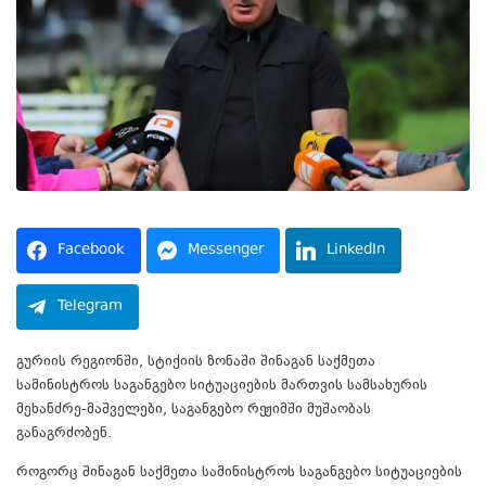
Facebook
Messenger
LinkedIn
Telegram
გურიის რეგიონში, სტიქიის ზონაში შინაგან საქმეთა
სამინისტროს საგანგებო სიტუაციების მართვის სამსახურის
მეხანძრე-მაშველები, საგანგებო რეჟიმში მუშაობას
განაგრძობენ.
როგორც შინაგან საქმეთა სამინისტროს საგანგებო სიტუაციების