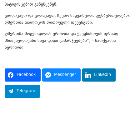
პატივისცემით განეწყვნენ.
გილოცავთ და გლოცავთ, ჩვენო საყვარელო ფეხბურთელებო.
ღმერთმა დალოცოს თითოეული თქვენგანი.
ღმერთმა მოგვმადლოს ერთობა და ქვეყნისთვის ფრიად
მნიშვნელოვანი სხვა დიდი გამარჯვებები”, – ნათქვამია
წერილში.
Facebook
Messenger
LinkedIn
Telegram