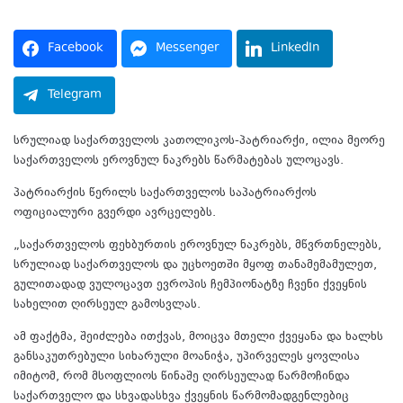
Facebook
Messenger
LinkedIn
Telegram
სრულიად საქართველოს კათოლიკოს-პატრიარქი, ილია მეორე
საქართველოს ეროვნულ ნაკრებს წარმატებას ულოცავს.
პატრიარქის წერილს საქართველოს საპატრიარქოს
ოფიციალური გვერდი ავრცელებს.
„საქართველოს ფეხბურთის ეროვნულ ნაკრებს, მწვრთნელებს,
სრულიად საქართველოს და უცხოეთში მყოფ თანამემამულეთ,
გულითადად ვულოცავთ ევროპის ჩემპიონატზე ჩვენი ქვეყნის
სახელით ღირსეულ გამოსვლას.
ამ ფაქტმა, შეიძლება ითქვას, მოიცვა მთელი ქვეყანა და ხალხს
განსაკუთრებული სიხარული მოანიჭა, უპირველეს ყოვლისა
იმიტომ, რომ მსოფლიოს წინაშე ღირსეულად წარმოჩინდა
საქართველო და სხვადასხვა ქვეყნის წარმომადგენლებიც