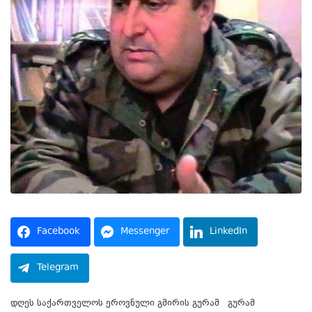
Facebook
Messenger
LinkedIn
Telegram
დღეს საქართველოს ეროვნული გმირის გურამ გურამ