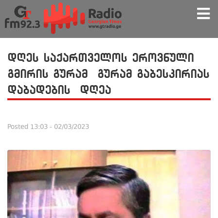
დღეს საქართველოს ეროვნული
გმირის გურამ გურამ გაბესკირიას
დაბადების დღეა
Posted
13:03 - 02/03/2023