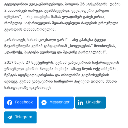
ტელეფონით გვიკავშირდებოდა. ბოლოს 26 სექტემბერს, ღამის
2 საათისკენ დარეკა. გვამხნევებდა, ყველაფერი კარგად
იქნებაო“, – ასე იხსენებს მამას ვლადიმერ გაბესკირია,
რომელიც საქართველოს შეიარაღებული ძალების ეროვნული
გვარდიის თანამშრომელია.
„არასოდეს, სანამ ცოცხალი ვარ!“ – ასე უპასუხა ტყვედ
ჩავარდნილმა გურამ გაბესკირიამ „ბოევიკების“ მოთხოვნას, –
„დაიჩოქე, პატიება გვთხოვე და შეაგინე ქართველებს!“.
2017 წლის 27 სექტემბერს, გურამ გაბესკირიას საქართველოს
ეროვნული გმირის წოდება მიენიჭა. ამავე წლის ოქტომბერში,
ნეშტის იდენტიფიცირებისა და თბილისში გადმოსვენების
შემდეგ, გურამ გაბესკირია სამხედრო პატივით დიღმის ძმათა
სასაფლაოზე დაკრძალეს.
Facebook
Messenger
LinkedIn
Telegram