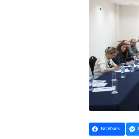
Facebook