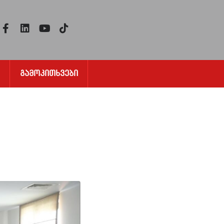
Გამოკითხვები