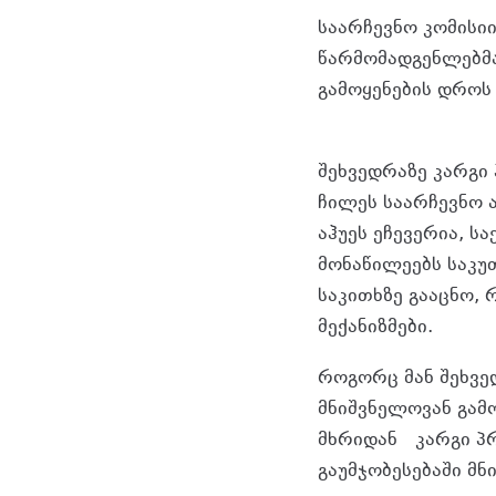
საარჩევნო კომისიი
წარმომადგენლებმა
გამოყენების დროს
შეხვედრაზე კარგი
ჩილეს საარჩევნო 
აჰუეს ეჩევერია, ს
მონაწილეებს საკუ
საკითხზე გააცნო,
მექანიზმები.
როგორც მან შეხვე
მნიშვნელოვან გამ
მხრიდან კარგი პრ
გაუმჯობესებაში მ