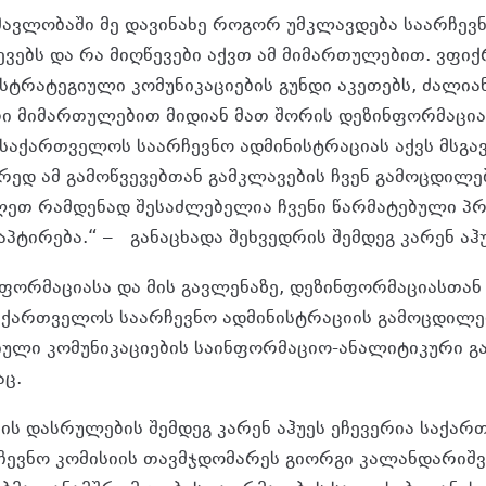
ნმავლობაში მე დავინახე როგორ უმკლავდება საარჩევ
ევებს და რა მიღწევები აქვთ ამ მიმართულებით. ვფი
სტრატეგიული კომუნიკაციების გუნდი აკეთებს, ძალია
რი მიმართულებით მიდიან მათ შორის დეზინფორმაცი
საქართველოს საარჩევნო ადმინისტრაციას აქვს მსგავ
რედ ამ გამოწვევებთან გამკლავების ჩვენ გამოცდილებ
ილეთ რამდენად შესაძლებელია ჩვენი წარმატებული პრ
ტირება.“ – განაცხადა შეხვედრის შემდეგ კარენ აჰუ
ნფორმაციასა და მის გავლენაზე, დეზინფორმაციასთა
საქართველოს საარჩევნო ადმინისტრაციის გამოცდილ
იული კომუნიკაციების საინფორმაციო-ანალიტიკური 
ც.
ბის დასრულების შემდეგ კარენ აჰუეს ეჩევერია საქა
ევნო კომისიის თავმჯდომარეს გიორგი კალანდარიშვ