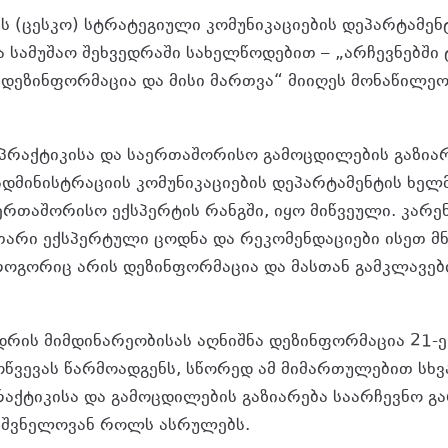
ს (ცესკო) სტრატეგიული კომუნიკაციების დეპარტამენ
 სამუშაო შეხვედრაში სახელწოდებით – „არჩევნებში
 დეზინფორმაცია და მისი მართვა“ მიიღეს მონაწილეო
 პრაქტიკისა და საერთაშორისო გამოცდილების გაზიარ
ადმინისტრაციის კომუნიკაციების დეპარტამენტის ხელ
აერთაშორისო ექსპერტის რანგში, იყო მიწვეული. კარენ
თარი ექსპერტული ცოდნა და რეკომენდაციები ისეთ მ
 როგორიც არის დეზინფორმაცია და მასთან გამკლავებ
დრის მიმდინარეობისას აღნიშნა დეზინფორმაცია 21-ე
ოწვევას წარმოადგენს, სწორედ ამ მიმართულებით სხვა
აქტიკისა და გამოცდილების გაზიარება საარჩევნო გ
ნიშვნელოვან როლს ასრულებს.