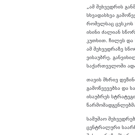
„ამ შეხვედრის გა
სხვადასხვა გამოწვ
რომელსაც ცესკოს 
ისინი ძალიან სწო
კუთხით. ჩილეს და 
ამ შეხვედრაზე სწო
ვისაუბრე. განვიხ
საქართველოში ადაპ
თავის მხრივ დეზი
გამოწვევებსა და 
ისაუბრეს სტრატეგ
წარმომადგენლებმა
სამუშაო შეხვედრე
ცენტრალური საარჩ