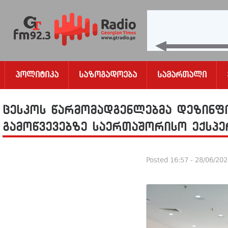
Პოლიტიკა
Საზოგადოება
Სამართალი
ცესკოს წარმომადგენლებმა დეზინფ
გამოწვევებზე საერთაშორისო ექსპ
Posted
16:57 - 28/06/20