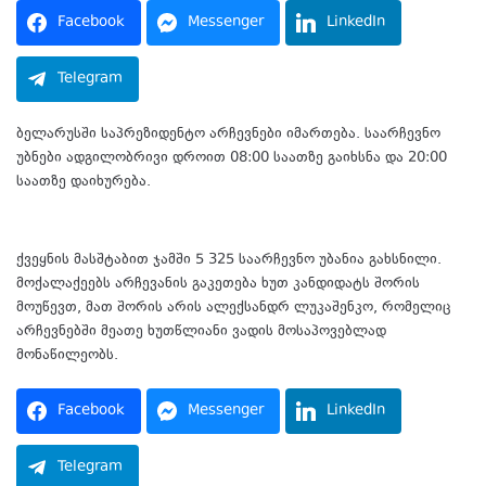
Facebook
Messenger
LinkedIn
Telegram
ბელარუსში საპრეზიდენტო არჩევნები იმართება. საარჩევნო
უბნები ადგილობრივი დროით 08:00 საათზე გაიხსნა და 20:00
საათზე დაიხურება.
ქვეყნის მასშტაბით ჯამში 5 325 საარჩევნო უბანია გახსნილი.
მოქალაქეებს არჩევანის გაკეთება ხუთ კანდიდატს შორის
მოუწევთ, მათ შორის არის ალექსანდრ ლუკაშენკო, რომელიც
არჩევნებში მეათე ხუთწლიანი ვადის მოსაპოვებლად
მონაწილეობს.
Facebook
Messenger
LinkedIn
Telegram