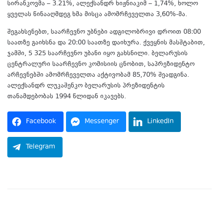
სირანკოვმა – 3.21%, ალექსანდრ ხიჟნიაკიმ – 1,74%, ხოლო
ყველას წინააღმდეგ ხმა მისცა ამომრჩეველთა 3,60%-მა.
შეგახსენებთ, საარჩევნო უბნები ადგილობრივი დროით 08:00
საათზე გაიხსნა და 20:00 საათზე დაიხურა. ქვეყნის მასშტაბით,
ჯამში, 5 325 საარჩევნო უბანი იყო გახსნილი. ბელარუსის
ცენტრალური საარჩევნო კომისიის ცნობით, საპრეზიდენტო
არჩევნებში ამომრჩეველთა აქტივობამ 85,70% შეადგინა.
ალექსანდრ ლუკაშენკო ბელარუსის პრეზიდენტის
თანამდებობას 1994 წლიდან იკავებს.
Facebook
Messenger
LinkedIn
Telegram