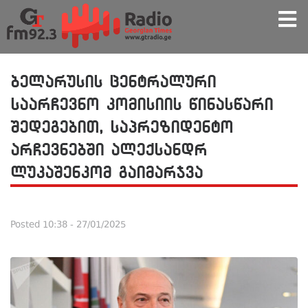
ბელარუსის ცენტრალური
საარჩევნო კომისიის წინასწარი
შედეგებით, საპრეზიდენტო
არჩევნებში ალექსანდრ
ლუკაშენკომ გაიმარჯვა
Posted
10:38 - 27/01/2025