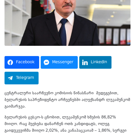
Facebook
Messenger
LinkedIn
Telegram
ცენტრალური საარჩევნო კომისიის წინასწარი შედეგებით,
ბელარუსის საპრეზიდენტო არჩევნებში ალექსანდრ ლუკაშენკომ
გაიმარჯვა.
ბელარუსის ცესკო-ს ცნობით, ლუკაშენკომ ხმების 86,82%
მიიღო. რაც შეეხება დანარჩენ ოთხ კანდიდატს, ოლეგ
გაიდუკევიჩმა მიიღო 2,02%, ანა კანაპაცკაიამ – 1,86%, სერგეი