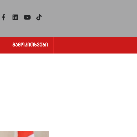
Გამოკითხვები