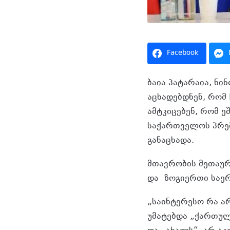
Facebook
ბაია პატარაია, ნი
აცხადებდნენ, რომ 
ამტკიცებენ, რომ ეშ
საქართველოს პრემ
განაცხადა.
მთავრობის მეთაურ
და ზოგიერთი საერ
„საინტერესო რა არ
უმატებდა „ქართულ