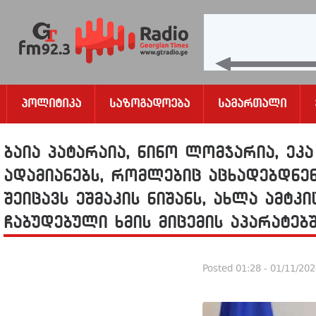
Პოლიტიკა
Საზოგადოება
Სამართალი
ბაია პატარაია, ნინო ლომჯარია, ეკ
ადამიანებს, რომლებიც აცხადებდნენ
შეიცავს ეშმაკის ნიშანს, ახლა ამტკი
ჩაბუდებული ხმის მიცემის აპარატებ
Posted
01:28 - 01/11/20