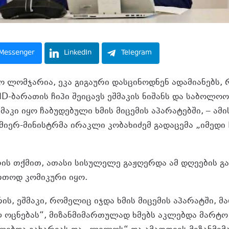
Messenger
LinkedIn
Telegram
ნო ლომჯარია, ეკა გიგაური დასცინოდნენ ადამიანებს,
ID-ბარათის ჩიპი შეიცავს ეშმაკის ნიშანს და საბოლოო
მაკი იყო ჩაბუდებული ხმის მიცემის აპარატებში, – ამი
იერ-მინისტრმა ირაკლი კობახიძემ გადაცემა „იმედი 
ის თქმით, ათასი სისულელე გაჟღერდა ამ დღეების გ
თოდ კომიკური იყო.
ის, ეშმაკი, რომელიც იჯდა ხმის მიცემის აპარატში, მ
 ოცნებას“, მიზანმიმართულად ხმებს აკლებდა მარტო