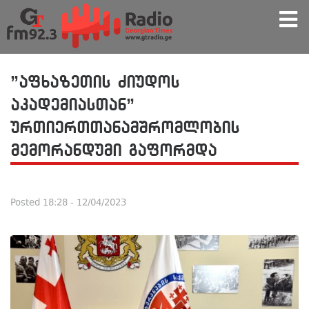
”აფხაზეთის ძიუდოს
აკადემიასთან”
ურთიერთთანამშრომლობის
მემორანდუმი გაფორმდა
Posted
18:28 - 12/04/2023