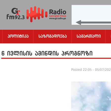
Პოლიტიკა
Საზოგადოება
Სამართალი
6 ივლისის ამინდის პროგნოზი
Posted
22:05 - 05/07/20