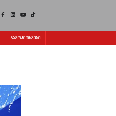
Გამოკითხვები