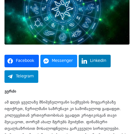
Facebook
Messenger
LinkedIn
Telegram
ვერძი
ამ დღეს ყველაზე მნიშვნელოვანი საქმეების მოგვარებაზე
იფიქრეთ, წვრილმანი საზრუნავი კი სამომავლოდ გადადეთ.
კოლეგებთან ურთიერთობისას ეცადეთ კრიტიკისგან თავი
შეიკავოთ, თორემ ახალ მტრებს შეიძენთ. ფინანსური
თვალსაზრისით მოსალოდნელია გარკვეული სირთულეები.