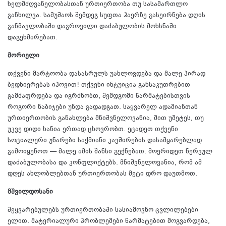
ხელმძღვანელობასთან ურთიერთობა თუ სასამართლო
განხილვა. სამუშაოს შემდეგ სუფთა ჰაერზე გასეირნება დღის
განმავლობაში დაგროვილი დაძაბულობის მოხსნაში
დაგეხმარებათ.
მორიელი
თქვენი მარტოობა დასასრულს უახლოვდება და მალე პირად
ბედნიერებას იპოვით! თქვენი ინტუიცია განსაკუთრებით
გამძაფრდება და იგრძნობთ, შემდგომი წარმატებისთვის
როგორი ნაბიჯები უნდა გადადგათ. საყვარელ ადამიანთან
ურთიერთობის განახლება მნიშვნელოვანია, მით უმეტეს, თუ
უკვე დიდი ხანია ერთად ცხოვრობთ. ეცადეთ თქვენი
სოციალური უნარები საქმიანი კავშირების დასამყარებლად
გამოიყენოთ — მალე ამის შანსი გექნებათ. მოერიდეთ ნერვულ
დაძაბულობასა და კონფლიქტებს. მნიშვნელოვანია, რომ ამ
დღეს ახლობლებთან ურთიერთობას მეტი დრო დაუთმოთ.
მშვილდოსანი
შეყვარებულებს ურთიერთობაში სასიამოვნო ცვლილებები
ელით. მატერიალური პრობლემები წარმატებით მოგვარდება,