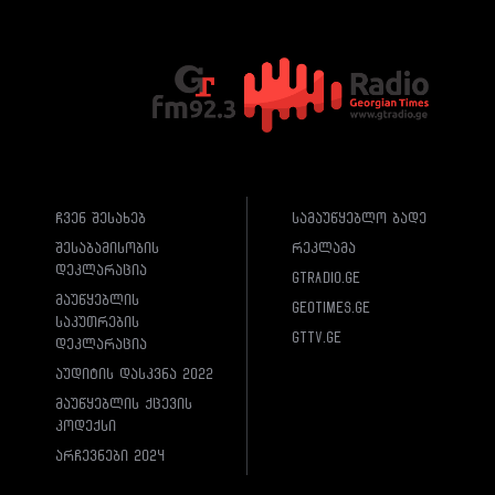
ჩვენ შესახებ
სამაუწყებლო ბადე
შესაბამისობის
რეკლამა
დეკლარაცია
gtradio.ge
მაუწყებლის
geotimes.ge
საკუთრების
gttv.ge
დეკლარაცია
აუდიტის დასკვნა 2022
მაუწყებლის ქცევის
კოდექსი
არჩევნები 2024