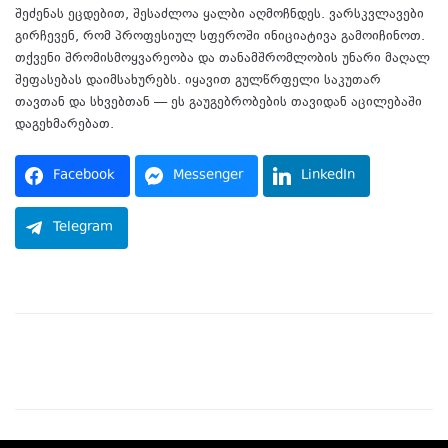
შეძენას ეცდებით, შესაძლოა ყალბი აღმოჩნდეს. ვარსკვლავები
გირჩევენ, რომ პროფესიულ სფეროში ინიციატივა გამოიჩინოთ.
თქვენი შრომისმოყვარეობა და თანამშრომლობის უნარი მაღალ
შეფასებას დაიმსახურებს. იყავით გულწრფელი საკუთარ
თავთან და სხვებთან — ეს გაუგებრობების თავიდან აცილებაში
დაგეხმარებათ.
Facebook
Messenger
LinkedIn
Telegram