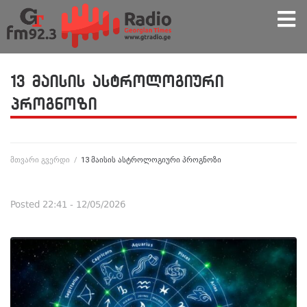
13 მაისის ასტროლოგიური
პროგნოზი
მთვარი გვერდი
/
13 მაისის ასტროლოგიური პროგნოზი
Posted
22:41 - 12/05/2026