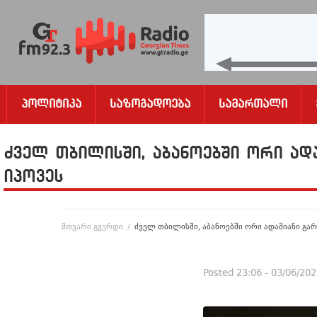
Პოლიტიკა
Საზოგადოება
Სამართალი
ძველ თბილისში, აბანოებში ორი ა
იპოვეს
მთვარი გვერდი
/
ძველ თბილისში, აბანოებში ორი ადამიანი გ
Posted
23:06 - 03/06/20