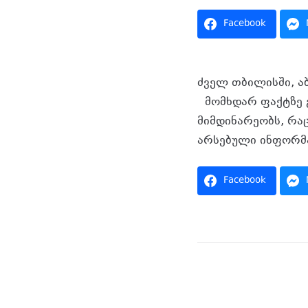
Facebook
ძველ თბილისში, ა
მომხდარ ფაქტზე გ
მიმდინარეობს, რა
არსებული ინფორმა
Facebook