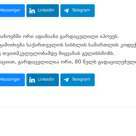
Messenger
LinkedIn
Telegram
ბანოებში ორი ადამიანი გარდაცვლილი იპოვეს.
ამოძიება საქართველოს სისხლის სამართლის კოდექ
ც თვითმკვლელობამდე მიყვანას გულისხმობს.
ციით, გარდაცვლილია ორი, 80 წელს გადაცილებული
Messenger
LinkedIn
Telegram