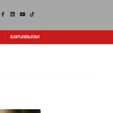
Გამოკითხვები