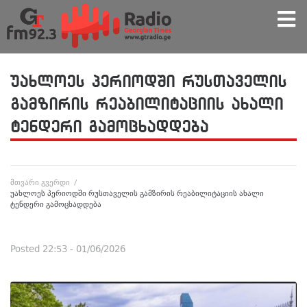
უახლოეს პერიოდში რუსთაველის
გამზირის რეაბილიტაციის ახალი
ტენდერი გამოცხადდება
მთვარი გვერდი
/
უახლოეს პერიოდში რუსთაველის გამზირის რეაბილიტაციის ახალი
ტენდერი გამოცხადდება
Posted
22:53 - 01/06/2026