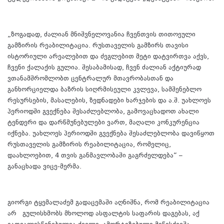
„ზოგადად, ძალიან მნიშვნელოვანია ჩვენთვის თითოეული
გამზირის რეაბილიტაცია. რუსთაველის გამზირს თავისი
ისტორიული არეალებით და ძეგლებით მეტი დატვირთვა აქვს,
ჩვენი ქალაქის გულია. შესაბამისად, ჩვენ ძალიან აქტიურად
ვთანამშრომლობთ ცენტრალურ მთავრობასთან და
განხორციელდა ბაზრის სიღრმისეული კვლევა, სამშენებლო
რესურსების, მასალების, ზედნადები ხარჯების და ა.შ. უახლოეს
პერიოდში გვექნება შესაძლებლობა, გამოვაცხადოთ ახალი
ტენდერი და დარწმუნებულები ვართ, მაღალი კონკურენცია
იქნება. უახლოეს პერიოდში გვექნება შესაძლებლობა დავიწყოთ
რუსთაველის გამზირის რეაბილიტაცია, რომელიც,
დაახლოებით, 4 თვის განმავლობაში გაგრძელდება“ –
განაცხადა ვიცე-მერმა.
გიორგი ტყემალაძემ გადაცემაში აღნიშნა, რომ რეაბილიტაცია
არ გულისხმობს მხოლოდ ასფალტის საფარის დაგებას, აქ