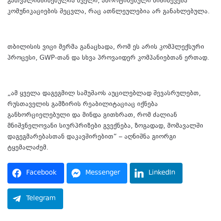
გათვალისწინებულია ძველი, ამორტიზებული მიწისქვეშა
კომუნიკაციების შეცვლა, რაც ათწლეულებია არ განახლებულა.
თბილისის ვიცი მერმა განაცხადა, რომ ეს არის კომპლექსური
პროცესი, GWP-თან და სხვა პროვაიდერ კომპანიებთან ერთად.
„ამ ყველა დაგეგმილ სამუშაოს აუცილებლად შევასრულებთ,
რუსთაველის გამზირის რეაბილიტაციაც იქნება
განხორციელებული და მინდა გითხრათ, რომ ძალიან
მნიშვნელოვანი სიურპრიზები გვექნება, ზოგადად, მომავალში
დაგეგმარებასთან დაკავშირებით“ – აღნიშნა გიორგი
ტყემალაძემ.
Facebook
Messenger
LinkedIn
Telegram