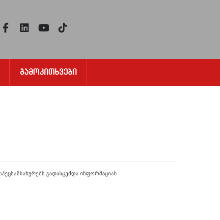
Გამოკითხვები
სპეცსამსახურებს გადასცემდა ინფორმაციას