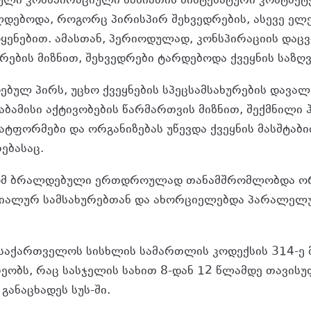
ული კონსპირაციული ხასიათის სისტემატური კონტაქტ
დებოდა, როგორც პირისპირ შეხვედრების, ასევე ე
ყენებით. ამასთან, პერიოდულად, კონსპირაციის დაცვ
რების მიზნით, შეხვედრები ტარდებოდა ქვეყნის საზღ
ებულ პირს, უცხო ქვეყნების სპეცსამსახურების დავალ
აბამისი აქტივობების წარმართვის მიზნით, შექმნილი 
ტფორმები და ორგანიზებას უწევდა ქვეყნის მასშტაბი
ებასაც.
ომ ბრალდებული ერთდროულად თანამშრომლობდა ორ
ციალურ სამსახურებთან და ახორციელებდა პარალელ
ა საქართველოს სისხლის სამართლის კოდექსის 314-ე
ეობს, რაც სასჯელის სახით 8-დან 12 წლამდე თავის
განაცხადეს სუს-ში.