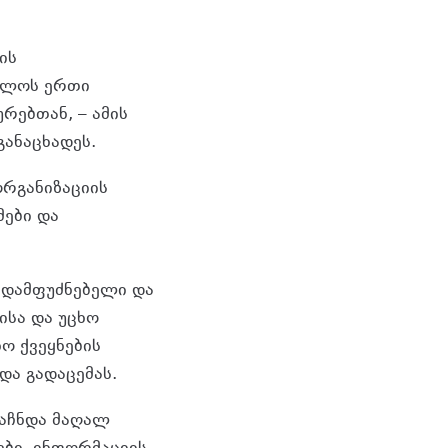
ის
ველოს ერთი
რებთან, – ამის
ანაცხადეს.
რგანიზაციის
ები და
 დამფუძნებელი და
ისა და უცხო
ო ქვეყნების
და გადაცემას.
ააჩნდა მაღალ