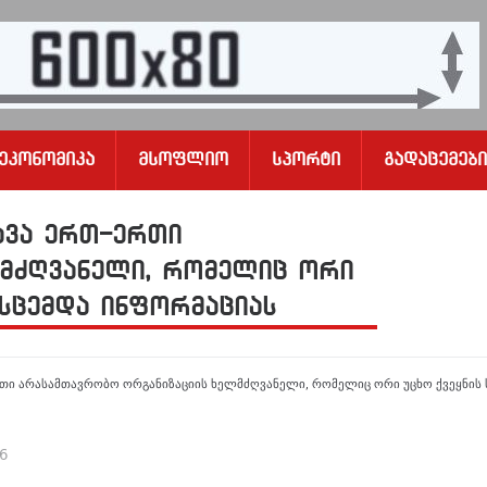
Ეკონომიკა
Მსოფლიო
Სპორტი
Გადაცემები
ავა ერთ-ერთი
ლმძღვანელი, რომელიც ორი
ასცემდა ინფორმაციას
რთი არასამთავრობო ორგანიზაციის ხელმძღვანელი, რომელიც ორი უცხო ქვეყნის 
26