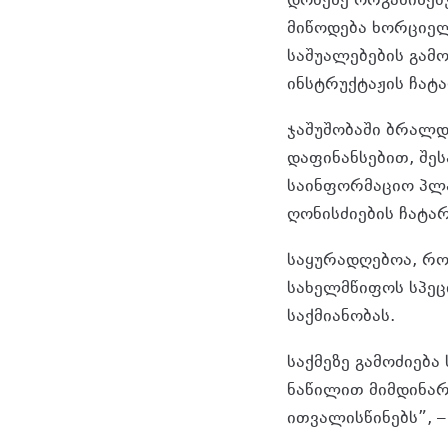
დონეზე ორგანიზებ
მიწოდება ხორციელ
საშუალებების გამო
ინსტრუქტაჟის ჩატა
ჯაშუშობაში ბრალდ
დაფინანსებით, შეს
საინფორმაციო პლა
ღონისძიების ჩატარ
საყურადღებოა, რ
სახელმწიფოს სპე
საქმიანობას.
საქმეზე გამოძიებ
ნაწილით მიმდინარ
ითვალისწინებს”, – 