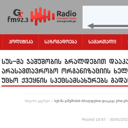
Პოლიტიკა
Საზოგადოება
Სამართალი
სუს-მა ჯაშუშობის ბრალდებით დააკ
არასამთავრობო ორგანიზაციის ხე
უცხო ქვეყნის სპეცსამსახურებს გად
მთვარი გვერდი
/
სუს-მა ჯაშუშობის ბრალდებით დააკავა ერთ-ე
Posted
10:47 - 30/05/20