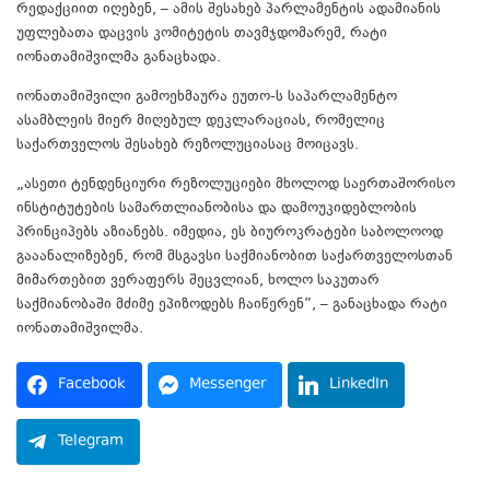
რედაქციით იღებენ, – ამის შესახებ პარლამენტის ადამიანის
უფლებათა დაცვის კომიტეტის თავმჯდომარემ, რატი
იონათამიშვილმა განაცხადა.
იონათამიშვილი გამოეხმაურა ეუთო-ს საპარლამენტო
ასამბლეის მიერ მიღებულ დეკლარაციას, რომელიც
საქართველოს შესახებ რეზოლუციასაც მოიცავს.
„ასეთი ტენდენციური რეზოლუციები მხოლოდ საერთაშორისო
ინსტიტუტების სამართლიანობისა და დამოუკიდებლობის
პრინციპებს აზიანებს. იმედია, ეს ბიუროკრატები საბოლოოდ
გააანალიზებენ, რომ მსგავსი საქმიანობით საქართველოსთან
მიმართებით ვერაფერს შეცვლიან, ხოლო საკუთარ
საქმიანობაში მძიმე ეპიზოდებს ჩაიწერენ”, – განაცხადა რატი
იონათამიშვილმა.
Facebook
Messenger
LinkedIn
Telegram