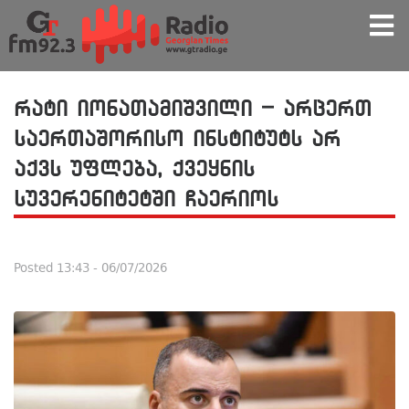
რატი იონათამიშვილი – არცერთ
საერთაშორისო ინსტიტუტს არ
აქვს უფლება, ქვეყნის
სუვერენიტეტში ჩაერიოს
Posted
13:43 - 06/07/2026