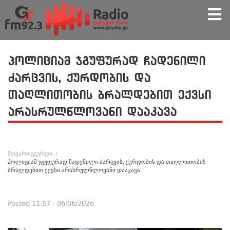
პოლიციამ ჯგუფურად ჩადენილი
ძარცვის, ქურდობის და
თაღლითობის ბრალდებით ექვსი
არასრულწლოვანი დააკავა
მთვარი გვერდი
/
პოლიციამ ჯგუფურად ჩადენილი ძარცვის, ქურდობის და თაღლითობის
ბრალდებით ექვსი არასრულწლოვანი დააკავა
Posted
11:57 - 06/06/2026