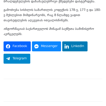
ბრალდებულების დანაშაულებრივი ქმედებები დასტურდება.
გამოძიება სისხლის სამართლის კოდექსის 178-ე, 177-ე და 180-
ე მუხლებით მიმდინარეობს, რაც 8 წლამდე ვადით
თავისუფლების აღკვეთას ითვალისწინებს.
ინფორმაციას საქართველოს შინაგან საქმეთა სამინისტრო
ავრცელებს.
Facebook
Messenger
LinkedIn
Telegram