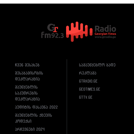
ჩვენ შესახებ
სამაუწყებლო ბადე
შესაბამისობის
რეკლამა
დეკლარაცია
gtradio.ge
მაუწყებლის
geotimes.ge
საკუთრების
gttv.ge
დეკლარაცია
აუდიტის დასკვნა 2022
მაუწყებლის ქცევის
კოდექსი
არჩევნები 2024