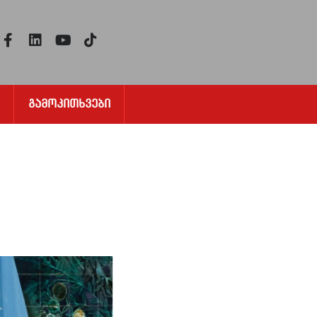
Გამოკითხვები