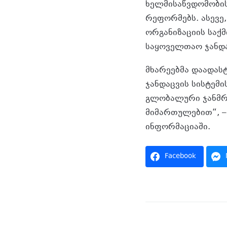
ხელმისაწვდომობის
რეფორმებს. ასევე
ორგანიზაციის საქ
საყოველთაო ჯანდა
მხარეებმა დაადას
ჯანდაცვის სისტემ
გლობალური ჯანმრ
მიმართულებით“, –
ინფორმაციაში.
Facebook