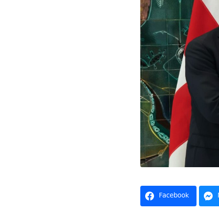
Facebook