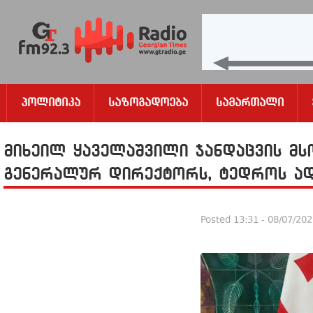
Პოლიტიკა
Საზოგადოება
Სამართალი
მიხეილ ყაველაშვილი ჯანდაცვის მ
გენერალურ დირექტორს, ტედროს ად
Posted
13:31 - 08/07/20