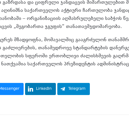
 გაზრდასა და ციფრული ჯანდაცვის მიმართულებით 
, აღინიშნა საქართველოს აქტიური ჩართულობა ჯანდ
მიანობაში – ორგანიზაციის აღმასრულებელი საბჭოს წ
ცვის „მეგობართა ჯგუფის“ თანათავმჯდომარეობა.
ტურეს მზადყოფნა, მომავალშიც გააგრძელონ თანამ
ის გაძლიერების, თანამედროვე სტანდარტების დანერგ
თელობის სფეროში ერთობლივი ძალისხმევის გაღრმ
 ნათქვამია საქართველოს პრეზიდენტის ადმინისტრა
Messenger
LinkedIn
Telegram