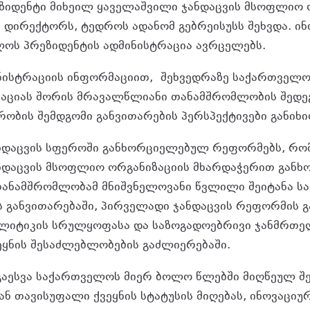
იდენტი მიხეილ ყაველაშვილი ჯანდაცვის მსოფლიო 
დირექტორს, ტედროს ადანომ გებრეისუსს შეხვდა. ინ
ლოს პრეზიდენტის ადმინისტრაცია ავრცელებს.
ნისტრაციის ინფორმაციით, შეხვედრაზე საქართველოს
ციას შორის მრავალწლიანი თანამშრომლობის შედეგ
ობის შემდგომი განვითარების პერსპექტივები განიხი
ანდაცვის სფეროში განხორციელებულ რეფორმებს, რ
ნდაცვის მსოფლიო ორგანიზაციის მხარდაჭერით განხ
 თანამშრომლობამ მნიშვნელოვანი წვლილი შეიტანა 
ის განვითარებაში, პირველადი ჯანდაცვის რეფორმის 
ლიტიკის სრულყოფასა და საზოგადოებრივი ჯანმრთე
ყნის შესაძლებლობების გაძლიერებაში.
 გაესვა საქართველოს მიერ ბოლო წლებში მიღწეულ შე
ნ თავისუფალი ქვეყნის სტატუსის მიღებას, ინოვაციუ