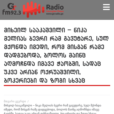
მიხეილ სააკაშვილი – ნიკა
მელიას ბევრი რამ გავუტარე, სულ
მქონდა იმედი, რომ მისგან რამე
დადგებოდა, ბოლოს მაინც
აღმოჩნდა იმავე ჭაობში, სადაც
უკვე არიან ოქრუაშვილი,
ბოკერიები და ზოგი სხვაც
მთვარი გვერდი
/
მიხეილ სააკაშვილი – ნიკა მელიას ბევრი რამ გავუტარე, სულ მქონდა
იმედი, რომ მისგან რამე დადგებოდა, ბოლოს მაინც აღმოჩნდა იმავე
ჭაობში, სადაც უკვე არიან ოქრუაშვილი, ბოკერიები და ზოგი სხვაც