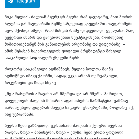
Telegram
ნიკა მელიას ძალიან ბევრჯერ ბევრი რამ გავუტარე, მათ შორის
წლების განმავლობაში ჩემზე სრულიად გაუგებარი თავდასხმები.
სულ მქონდა იმედი, რომ მისგან რამე დადგებოდა, ყველანაირად
ვუჭერდი მხარს და ვაიგნორებდი სკეპტიკოსებს, რომლებიც
მიმითითებდნენ მის განათლების არქონაზე და უიდეობაზე, –
ამის შესახებ საქართველოს ყოფილი პრეზიდენტი მიხეილ
სააკაშვილი სოციალურ ქსელში წერს.
როგორც სააკაშვილი აღნიშნავს, მელია ბოლოს მაინც
აღმოჩნდა იმავე ჭაობში, სადაც უკვე არიან ოქრუაშვილი,
ბოკერიები და ზოგი სხვაც.
„მე არასდროს არავისი არ მშურდა და არ მშურს. პირიქით,
ყოველთვის ძალიან მიხარია ადამიანების წარმატება. უამრავ
წარმატებულ ფიგურას მივეცი საგზური ცხოვრებაში, როგორც აქ,
ისე უკრაინაში.
ბევრი ჩემი გაზრდილი უკრაინაში ძალიან აქტიური წევრია
რადის, ზოგი – მინისტრი, ზოგი – ელჩი. ჩემი ერთი ყოფილი