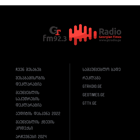
ჩვენ შესახებ
სამაუწყებლო ბადე
შესაბამისობის
რეკლამა
დეკლარაცია
gtradio.ge
მაუწყებლის
geotimes.ge
საკუთრების
gttv.ge
დეკლარაცია
აუდიტის დასკვნა 2022
მაუწყებლის ქცევის
კოდექსი
არჩევნები 2024