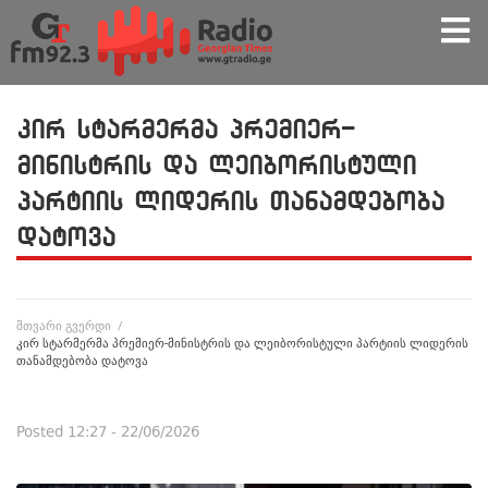
კირ სტარმერმა პრემიერ-
მინისტრის და ლეიბორისტული
პარტიის ლიდერის თანამდებობა
დატოვა
მთვარი გვერდი
/
კირ სტარმერმა პრემიერ-მინისტრის და ლეიბორისტული პარტიის ლიდერის
თანამდებობა დატოვა
Posted
12:27 - 22/06/2026