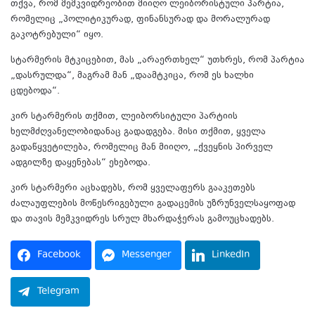
თქვა, რომ მემკვიდრეობით მიიღო ლეიბორისტული პარტია,
რომელიც „პოლიტიკურად, ფინანსურად და მორალურად
გაკოტრებული“ იყო.
სტარმერის მტკიცებით, მას „არაერთხელ“ უთხრეს, რომ პარტია
„დასრულდა“, მაგრამ მან „დაამტკიცა, რომ ეს ხალხი
ცდებოდა“.
კირ სტარმერის თქმით, ლეიბორსიტული პარტიის
ხელმძღვანელობიდანაც გადადგება. მისი თქმით, ყველა
გადაწყვეტილება, რომელიც მან მიიღო, „ქვეყნის პირველ
ადგილზე დაყენებას“ ეხებოდა.
კირ სტარმერი აცხადებს, რომ ყველაფერს გააკეთებს
ძალაუფლების მოწესრიგებული გადაცემის უზრუნველსაყოფად
და თავის მემკვიდრეს სრულ მხარდაჭერას გამოუცხადებს.
Facebook
Messenger
LinkedIn
Telegram