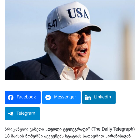
Facebook
Messenger
LinkedIn
Telegram
ბრიტანული გაზეთი
„დეილი ტელეგრაფი“ (The Daily Telegraph)
18 მაისის ნომერში აქვეყნებს სტატიას სათაურით
„ირანისაგან