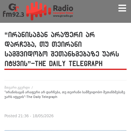
“ირანისაგან არაფერი არ
დარჩება, თუ თეირანი
სამშვიდობო შეთანხმებაზე უარს
იტყვის”-The Daily Telegraph
მთვარი გვერდი
/
“ირანისაგან არაფერი არ დარჩება, თუ თეირანი სამშვიდობო შეთანხმებაზე
უარს იტყვის”-The Daily Telegraph
Posted
21:36 - 18/05/2026